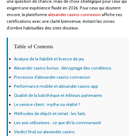
une question de chance, mais de choix stratégique pour ceux qui
exigent une expérience fluide en 2026. Pour ceux qui doutent
encore, la plateforme
alexander casino connexion
affiche ses
certifications avec une clarté bienvenue, évitant les zones
d’ombre habituelles des sites douteux.
Table of Contents
Analyse de la fiabilité et licence de jeu
Alexander casino bonus : décryptage des conditions
Processus d’alexander casino connexion
Performance mobile et alexander casino app
Qualité de la ludothèque et éditeurs partenaires
Le service client : mythe ou réalité ?
Méthodes de dépôt et retrait : les faits
Les avis utilisateurs : ce que dit la communauté
Verdict final sur alexander casino