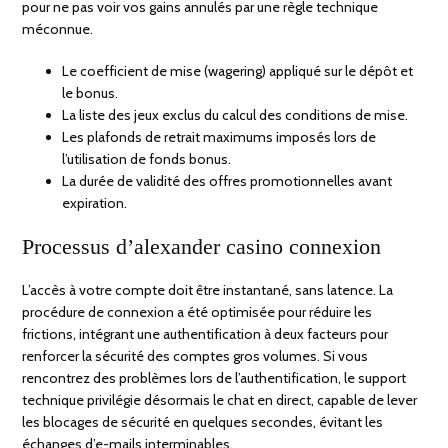
pour ne pas voir vos gains annulés par une règle technique
méconnue.
Le coefficient de mise (wagering) appliqué sur le dépôt et
le bonus.
La liste des jeux exclus du calcul des conditions de mise.
Les plafonds de retrait maximums imposés lors de
l’utilisation de fonds bonus.
La durée de validité des offres promotionnelles avant
expiration.
Processus d’alexander casino connexion
L’accès à votre compte doit être instantané, sans latence. La
procédure de connexion a été optimisée pour réduire les
frictions, intégrant une authentification à deux facteurs pour
renforcer la sécurité des comptes gros volumes. Si vous
rencontrez des problèmes lors de l’authentification, le support
technique privilégie désormais le chat en direct, capable de lever
les blocages de sécurité en quelques secondes, évitant les
échanges d’e-mails interminables.