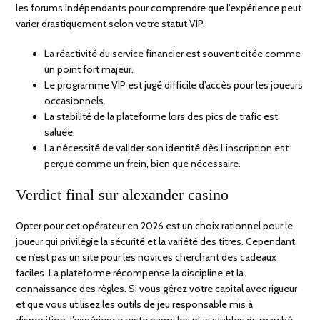
les forums indépendants pour comprendre que l’expérience peut
varier drastiquement selon votre statut VIP.
La réactivité du service financier est souvent citée comme
un point fort majeur.
Le programme VIP est jugé difficile d’accès pour les joueurs
occasionnels.
La stabilité de la plateforme lors des pics de trafic est
saluée.
La nécessité de valider son identité dès l’inscription est
perçue comme un frein, bien que nécessaire.
Verdict final sur alexander casino
Opter pour cet opérateur en 2026 est un choix rationnel pour le
joueur qui privilégie la sécurité et la variété des titres. Cependant,
ce n’est pas un site pour les novices cherchant des cadeaux
faciles. La plateforme récompense la discipline et la
connaissance des règles. Si vous gérez votre capital avec rigueur
et que vous utilisez les outils de jeu responsable mis à