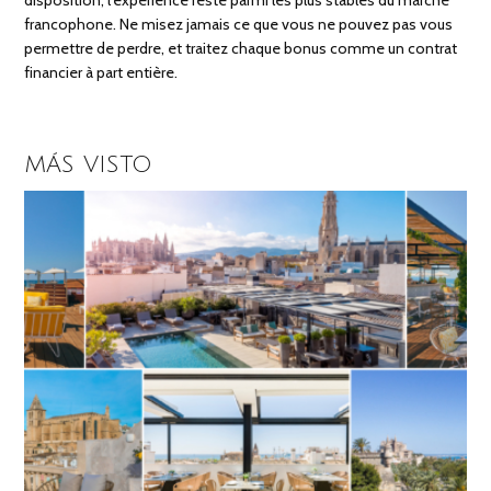
disposition, l’expérience reste parmi les plus stables du marché
francophone. Ne misez jamais ce que vous ne pouvez pas vous
permettre de perdre, et traitez chaque bonus comme un contrat
financier à part entière.
MÁS VISTO