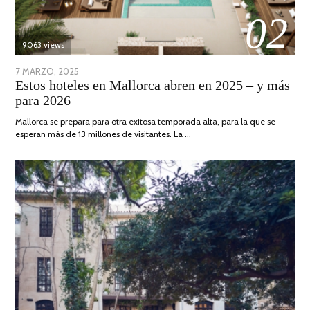
02
9063 views
POSTED
7 MARZO, 2025
10
Estos hoteles en Mallorca abren en 2025 – y más
ON
ABRIL,
para 2026
2025
Mallorca se prepara para otra exitosa temporada alta, para la que se
esperan más de 13 millones de visitantes. La …