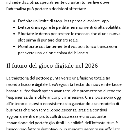
richiede disciplina, specialmente durante i tornei live dove
l’adrenalina può portare a decisioni affrettate.
Definite un limite di stop-loss prima di avviare l’app.
Evitate di inseguire le perdite nei momenti di alta volatilità.
Sfruttate le demo per testare le meccaniche di una nuova
slot prima di puntare denaro reale.
Monitorate costantemente il vostro storico transazioni
per avere una visione chiara del bilancio.
Il futuro del gioco digitale nel 2026
La traiettoria del settore punta verso una fusione totale tra
mondo fisico e digitale. LeoVegas sta testando nuove interfacce
basate su feedback aptico avanzato, che promettono di rendere
l’esperienza da mobile ancor più immersiva. Chi si posiziona oggi
all’interno di questo ecosistema sta guardando a un modello di
business che non teme l’obsolescenza, grazie a continui
aggiornamenti dei protocolli di sicurezza e una costante
espansione del portafoglio titoli. La solidità dell’infrastruttura è
l’unico vero fattore distintivo in un mercato sempre più affollato