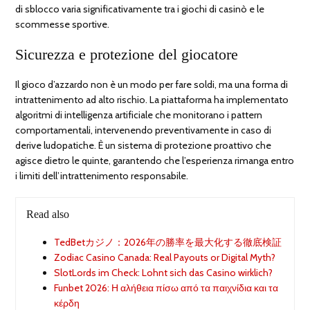
di sblocco varia significativamente tra i giochi di casinò e le
scommesse sportive.
Sicurezza e protezione del giocatore
Il gioco d’azzardo non è un modo per fare soldi, ma una forma di
intrattenimento ad alto rischio. La piattaforma ha implementato
algoritmi di intelligenza artificiale che monitorano i pattern
comportamentali, intervenendo preventivamente in caso di
derive ludopatiche. È un sistema di protezione proattivo che
agisce dietro le quinte, garantendo che l’esperienza rimanga entro
i limiti dell’intrattenimento responsabile.
Read also
TedBetカジノ：2026年の勝率を最大化する徹底検証
Zodiac Casino Canada: Real Payouts or Digital Myth?
SlotLords im Check: Lohnt sich das Casino wirklich?
Funbet 2026: Η αλήθεια πίσω από τα παιχνίδια και τα
κέρδη