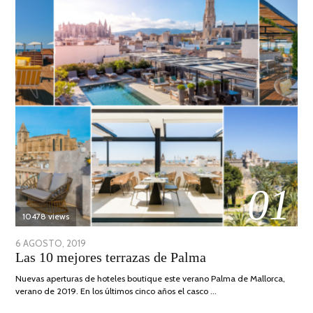
01
10478 views
POSTED
6 AGOSTO, 2019
6
Las 10 mejores terrazas de Palma
ON
AGOSTO,
2019
Nuevas aperturas de hoteles boutique este verano Palma de Mallorca,
verano de 2019. En los últimos cinco años el casco …