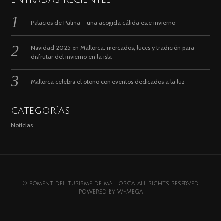
ENTRADAS RECIENTES
Palacios de Palma – una acogida cálida este invierno
Navidad 2025 en Mallorca: mercados, luces y tradición para
disfrutar del invierno en la isla
Mallorca celebra el otoño con eventos dedicados a la luz
CATEGORÍAS
Noticias
© FOMENT DEL TURISME DE MALLORCA. ALL RIGHTS RESERVED.
POWERED BY
W-MEGA