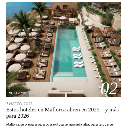
02
9033 views
POSTED
7 MARZO, 2025
10
Estos hoteles en Mallorca abren en 2025 – y más
ON
ABRIL,
para 2026
2025
Mallorca se prepara para otra exitosa temporada alta, para la que se