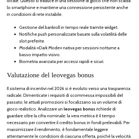
locale. Questo si traduce in una sessione di gioco che non scalda
lo smartphone e mantiene una connessione persistente anche
in condizioni di rete instabile.
Gestione del bankroll in tempo reale tramite widget.
Notifiche push personalizzate basate sulla volatilità delle
slot preferite.
Modalità «Dark Mode» nativa per sessioni notturne a
basso impatto visivo.
Biometria avanzata per accessi rapidi e sicuri.
Valutazione del leovegas bonus
Il sistema di incentivi nel 2026 si è evoluto verso una trasparenza
radicale. Dimenticate i requisiti di scommessa impossibili del
passato; le attuali promozioni si focalizzano su un volume di
gioco realistico. Analizzare un
leovegas bonus
richiede di
guardare oltre la cifra nominale: la vera metrica è il tempo
necessario per convertire il credito bonus in fondi prelevabili. Per
massimizzare il rendimento, è fondamentale leggere
attentamente le condizioni di ciascuna offerta, poiché la velocità