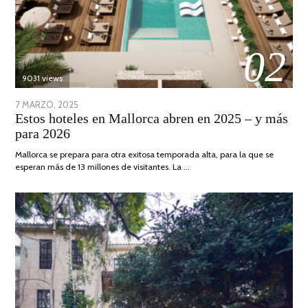
02
9031 views
POSTED
7 MARZO, 2025
10
Estos hoteles en Mallorca abren en 2025 – y más
ON
ABRIL,
para 2026
2025
Mallorca se prepara para otra exitosa temporada alta, para la que se
esperan más de 13 millones de visitantes. La …