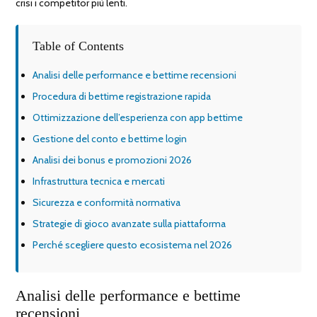
crisi i competitor più lenti.
Table of Contents
Analisi delle performance e bettime recensioni
Procedura di bettime registrazione rapida
Ottimizzazione dell’esperienza con app bettime
Gestione del conto e bettime login
Analisi dei bonus e promozioni 2026
Infrastruttura tecnica e mercati
Sicurezza e conformità normativa
Strategie di gioco avanzate sulla piattaforma
Perché scegliere questo ecosistema nel 2026
Analisi delle performance e bettime
recensioni