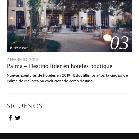
03
8149 views
POSTED
7 FEBRERO, 2019
24
Palma – Destino líder en hoteles boutique
ON
JUNIO,
2020
Nuevas aperturas de hoteles en 2019 Estos últimos años, la ciudad de
Palma de Mallorca ha evolucionado como destino …
SÍGUENOS