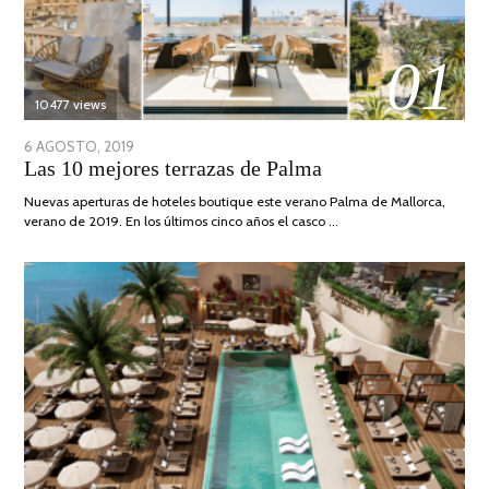
01
10477 views
POSTED
6 AGOSTO, 2019
6
Las 10 mejores terrazas de Palma
ON
AGOSTO,
2019
Nuevas aperturas de hoteles boutique este verano Palma de Mallorca,
verano de 2019. En los últimos cinco años el casco …