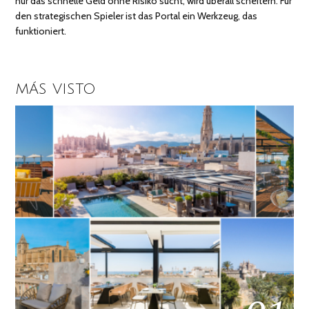
nur das schnelle Geld ohne Risiko sucht, wird überall scheitern. Für
den strategischen Spieler ist das Portal ein Werkzeug, das
funktioniert.
MÁS VISTO