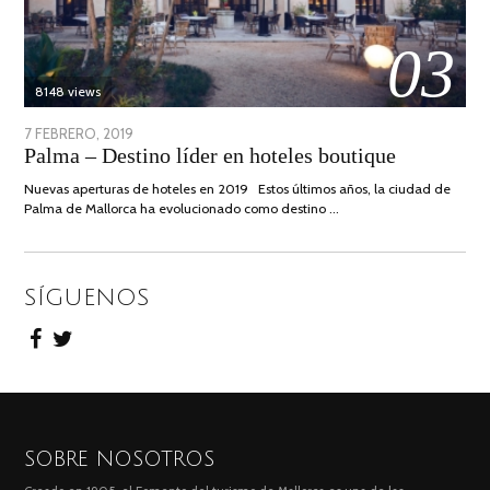
03
8148 views
POSTED
7 FEBRERO, 2019
24
Palma – Destino líder en hoteles boutique
ON
JUNIO,
2020
Nuevas aperturas de hoteles en 2019 Estos últimos años, la ciudad de
Palma de Mallorca ha evolucionado como destino …
SÍGUENOS
SOBRE NOSOTROS