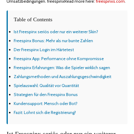
Umsatzbedingungen. freespinxRead more here:
freespinxs.com
.
Table of Contents
Ist Freespinx seriös oder nur ein weiterer Skin?
Freespinx Bonus: Mehr als nur bunte Zahlen
Der Freespinx Login im Härtetest
Freespinx App: Performance ohne Kompromisse
Freespinx Erfahrungen: Was die Spieler wirklich sagen
Zahlungsmethoden und Auszahlungsgeschwindigkeit
Spielauswahl: Qualität vor Quantität
Strategien für den Freespinx Bonus
Kundensupport: Mensch oder Bot?
Fazit: Lohnt sich die Registrierung?
Ist Freespinx seriös oder nur ein weiterer