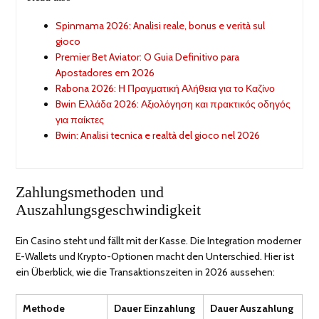
Spinmama 2026: Analisi reale, bonus e verità sul
gioco
Premier Bet Aviator: O Guia Definitivo para
Apostadores em 2026
Rabona 2026: Η Πραγματική Αλήθεια για το Καζίνο
Bwin Ελλάδα 2026: Αξιολόγηση και πρακτικός οδηγός
για παίκτες
Bwin: Analisi tecnica e realtà del gioco nel 2026
Zahlungsmethoden und
Auszahlungsgeschwindigkeit
Ein Casino steht und fällt mit der Kasse. Die Integration moderner
E-Wallets und Krypto-Optionen macht den Unterschied. Hier ist
ein Überblick, wie die Transaktionszeiten in 2026 aussehen:
Methode
Dauer Einzahlung
Dauer Auszahlung