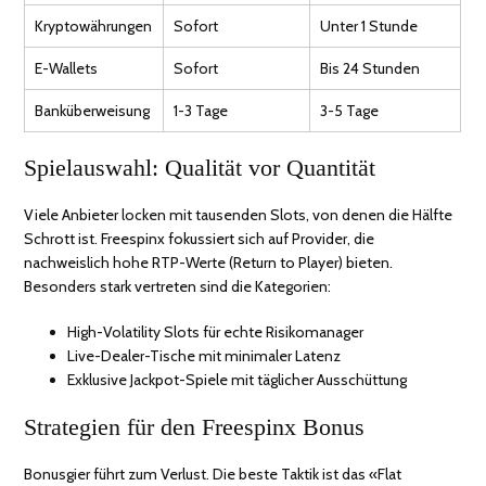
Kryptowährungen
Sofort
Unter 1 Stunde
E-Wallets
Sofort
Bis 24 Stunden
Banküberweisung
1-3 Tage
3-5 Tage
Spielauswahl: Qualität vor Quantität
Viele Anbieter locken mit tausenden Slots, von denen die Hälfte
Schrott ist. Freespinx fokussiert sich auf Provider, die
nachweislich hohe RTP-Werte (Return to Player) bieten.
Besonders stark vertreten sind die Kategorien:
High-Volatility Slots für echte Risikomanager
Live-Dealer-Tische mit minimaler Latenz
Exklusive Jackpot-Spiele mit täglicher Ausschüttung
Strategien für den Freespinx Bonus
Bonusgier führt zum Verlust. Die beste Taktik ist das «Flat