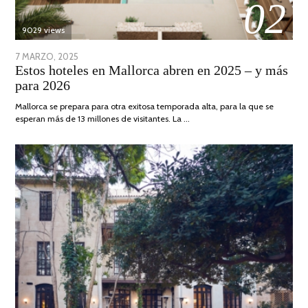
02
9029 views
POSTED
7 MARZO, 2025
10
Estos hoteles en Mallorca abren en 2025 – y más
ON
ABRIL,
para 2026
2025
Mallorca se prepara para otra exitosa temporada alta, para la que se
esperan más de 13 millones de visitantes. La …