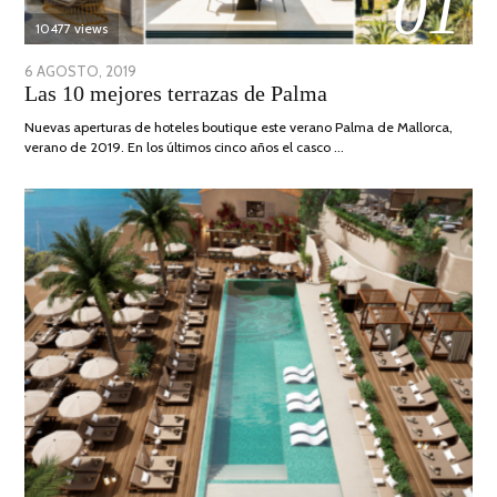
01
10477 views
POSTED
6 AGOSTO, 2019
6
Las 10 mejores terrazas de Palma
ON
AGOSTO,
2019
Nuevas aperturas de hoteles boutique este verano Palma de Mallorca,
verano de 2019. En los últimos cinco años el casco …