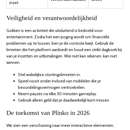
inzet
Veiligheid en verantwoordelijkheid
Gokken is een activiteit die uitsluitend is bedoeld voor
entertainment. Zodra het een poging wordt om financiële
problemen op te lossen, ben je de controle kwijt. Gebruik de
limieten die het platform aanbiedt en houd een strikt dagboek bij
van je inzetten en uitbetalingen. Wie niet kan rekenen, kan niet
winnen.
Stel wekelijkse stortingslimieten in.
Speel nooit onder invloed van middelen die je
beoordelingsvermogen vertroebelen.
Neem pauzes na elke 30 minuten gameplay.
Gebruik alleen geld dat je daadwerkelijk kunt missen.
De toekomst van Plinko in 2026
We zien een verschuiving naar meer interactieve elementen,