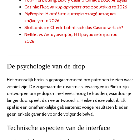
Top-Tier Betting: Luxury Casino Canada 2026 Analysis
Casinia: Πώς να κυριαρχήσετε στα φρουτάκια το 2026
MyEmpire: Η απόλυτη εμπειρία στοιχήματος και
καζίνο για το 2026
SlotLords im Check: Lohnt sich das Casino wirklich?
NetBet vs Ανταγωνισμός: Η Πραγματικότητα του
2026
De psychologie van de drop
Het menselijk brein is geprogrammeerd om patronen te zien waar
ze niet zijn. De zogenaamde ‘near-miss’ ervaringen in Plinko zijn
ontworpen om je dopamine-levels hoog te houden, waardoor je
langer doorspeelt dan verantwoord is. Herken deze valstrik. Elk
spel is een onafhankelijke gebeurtenis; vorige resultaten bieden
geen enkele garantie voor de volgende balval.
Technische aspecten van de interface