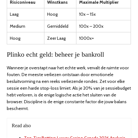
Risiconiveau
Winstkans
Maximale Multiplier
Laag
Hoog
10x – 15x
Medium
Gemiddeld
100x – 200x
Hoog
Zeer Laag
1000x+
Plinko echt geld: beheer je bankroll
Wanneer je overstapt naar het echte werk, vervalt de ruimte voor
fouten. De meeste verliezen ontstaan door emotionele
besluitvorming na een reeks verliezende rondes. Zet voor elke
sessie een harde stop-loss limiet. Als je 20% van je sessiebudget
hebt verloren, is de enige logische actie het sluiten van de
browser. Discipline is de enige constante factor die jouw balans
beschermt.
Read also