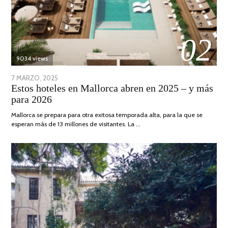
02
9034 views
POSTED
7 MARZO, 2025
10
Estos hoteles en Mallorca abren en 2025 – y más
ON
ABRIL,
para 2026
2025
Mallorca se prepara para otra exitosa temporada alta, para la que se
esperan más de 13 millones de visitantes. La …