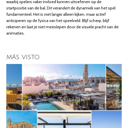
waarbij spelers vaker invloed kunnen uitoefenen op de
startpositie van de bal. Dit verandert de dynamiek van het spel
fundamenteel. Het is niet langer alleen kijken, maar actief
anticiperen op de fysica van het speelveld. Blijf scherp, blijf
rekenen en laat je niet meeslepen door de visuele pracht van de
animaties.
MÁS VISTO