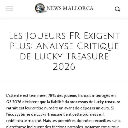
Les Joueurs FR Exigent
Plus: Analyse Critique
de Lucky Treasure
2026
L’attente est terminée : 78% des joueurs français interrogés en
Q3 2026 déclarent que la fiabilité du processus de
lucky treasure
retrait
est leur critère numéro un avant de déposer un euro. Si
l’écosystème de Lucky Treasure tient cette promesse, il
redéfinira le marché. Mais les premières données recueillies sur la
plateforme indiquent des frictions notables, notamment autour