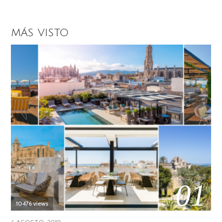
MÁS VISTO
01
10476 views