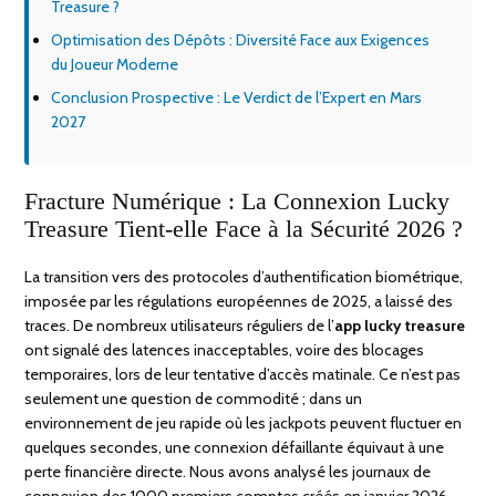
Treasure ?
Optimisation des Dépôts : Diversité Face aux Exigences
du Joueur Moderne
Conclusion Prospective : Le Verdict de l’Expert en Mars
2027
Fracture Numérique : La Connexion Lucky
Treasure Tient-elle Face à la Sécurité 2026 ?
La transition vers des protocoles d’authentification biométrique,
imposée par les régulations européennes de 2025, a laissé des
traces. De nombreux utilisateurs réguliers de l’
app lucky treasure
ont signalé des latences inacceptables, voire des blocages
temporaires, lors de leur tentative d’accès matinale. Ce n’est pas
seulement une question de commodité ; dans un
environnement de jeu rapide où les jackpots peuvent fluctuer en
quelques secondes, une connexion défaillante équivaut à une
perte financière directe. Nous avons analysé les journaux de