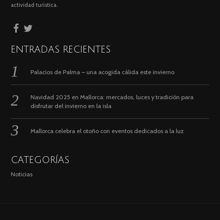
actividad turística.
ENTRADAS RECIENTES
Palacios de Palma – una acogida cálida este invierno
Navidad 2025 en Mallorca: mercados, luces y tradición para
disfrutar del invierno en la isla
Mallorca celebra el otoño con eventos dedicados a la luz
CATEGORÍAS
Noticias