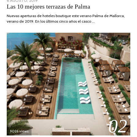
POSTED
6 AGOSTO, 2019
6
Las 10 mejores terrazas de Palma
ON
AGOSTO,
2019
Nuevas aperturas de hoteles boutique este verano Palma de Mallorca,
verano de 2019. En los últimos cinco años el casco …
02
9026 views