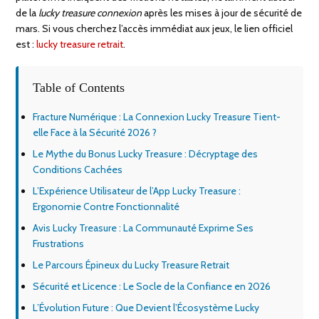
de la
lucky treasure connexion
après les mises à jour de sécurité de
mars. Si vous cherchez l’accès immédiat aux jeux, le lien officiel
est :
lucky treasure retrait
.
Table of Contents
Fracture Numérique : La Connexion Lucky Treasure Tient-
elle Face à la Sécurité 2026 ?
Le Mythe du Bonus Lucky Treasure : Décryptage des
Conditions Cachées
L’Expérience Utilisateur de l’App Lucky Treasure :
Ergonomie Contre Fonctionnalité
Avis Lucky Treasure : La Communauté Exprime Ses
Frustrations
Le Parcours Épineux du Lucky Treasure Retrait
Sécurité et Licence : Le Socle de la Confiance en 2026
L’Évolution Future : Que Devient l’Écosystème Lucky