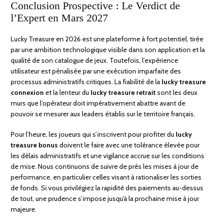
Conclusion Prospective : Le Verdict de
l’Expert en Mars 2027
Lucky Treasure en 2026 est une plateforme à fort potentiel, tirée
par une ambition technologique visible dans son application et la
qualité de son catalogue de jeux. Toutefois, l’expérience
utilisateur est pénalisée par une exécution imparfaite des
processus administratifs critiques. La fiabilité de la
lucky treasure
connexion
et la lenteur du
lucky treasure retrait
sont les deux
murs que l’opérateur doit impérativement abattre avant de
pouvoir se mesurer aux leaders établis sur le territoire français.
Pour l’heure, les joueurs qui s’inscrivent pour profiter du
lucky
treasure bonus
doivent le faire avec une tolérance élevée pour
les délais administratifs et une vigilance accrue sur les conditions
de mise. Nous continuons de suivre de près les mises à jour de
performance, en particulier celles visant à rationaliser les sorties
de fonds. Si vous privilégiez la rapidité des paiements au-dessus
de tout, une prudence s’impose jusqu’à la prochaine mise à jour
majeure.