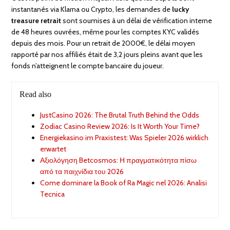
instantanés via Klarna ou Crypto, les demandes de
lucky
treasure retrait
sont soumises à un délai de vérification interne
de 48 heures ouvrées, même pour les comptes KYC validés
depuis des mois. Pour un retrait de 2000€, le délai moyen
rapporté par nos affiliés était de 3,2 jours pleins avant que les
fonds n’atteignent le compte bancaire du joueur.
Read also
JustCasino 2026: The Brutal Truth Behind the Odds
Zodiac Casino Review 2026: Is It Worth Your Time?
Energiekasino im Praxistest: Was Spieler 2026 wirklich
erwartet
Αξιολόγηση Betcosmos: Η πραγματικότητα πίσω
από τα παιχνίδια του 2026
Come dominare la Book of Ra Magic nel 2026: Analisi
Tecnica