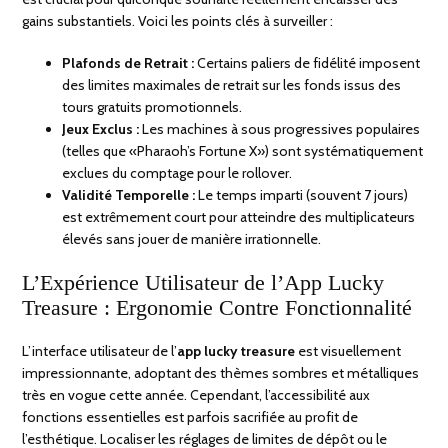
gains substantiels. Voici les points clés à surveiller :
Plafonds de Retrait :
Certains paliers de fidélité imposent
des limites maximales de retrait sur les fonds issus des
tours gratuits promotionnels.
Jeux Exclus :
Les machines à sous progressives populaires
(telles que «Pharaoh’s Fortune X») sont systématiquement
exclues du comptage pour le rollover.
Validité Temporelle :
Le temps imparti (souvent 7 jours)
est extrêmement court pour atteindre des multiplicateurs
élevés sans jouer de manière irrationnelle.
L’Expérience Utilisateur de l’App Lucky
Treasure : Ergonomie Contre Fonctionnalité
L’interface utilisateur de l’
app lucky treasure
est visuellement
impressionnante, adoptant des thèmes sombres et métalliques
très en vogue cette année. Cependant, l’accessibilité aux
fonctions essentielles est parfois sacrifiée au profit de
l’esthétique. Localiser les réglages de limites de dépôt ou le