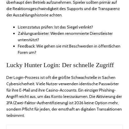
überhaupt den Betrieb aufzunehmen. Spieler sollten primär auf
die Reaktionsgeschwindigkeit des Supports und die Transparenz
der Auszahlungshistorie achten.
Lizenzstatus prüfen: Ist das Siegel verlinkt?
Zahlungsanbieter: Werden renommierte Dienstleister
unterstützt?
Feedback: Wie gehen sie mit Beschwerden in öffentlichen
Foren um?
Lucky Hunter Login: Der schnelle Zugriff
Der Login-Prozess ist oft die größte Schwachstelle in Sachen
Cybersicherheit. Viele Nutzer verwenden identische Passwörter
für ihre E-Mail und ihre Casino-Accounts. Ein einziger Phishing-
Angriff reicht aus, um das Konto leerzuräumen. Die Aktivierung der
2FA (Zwei-Faktor-Authentifizierung) ist 2026 keine Option mehr,
sondern Pflicht für jeden, der ernsthaft an digitalen Transaktionen
teilnimmt.