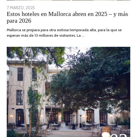
POSTED
7 MARZO, 2025
10
Estos hoteles en Mallorca abren en 2025 – y más
ON
ABRIL,
para 2026
2025
Mallorca se prepara para otra exitosa temporada alta, para la que se
esperan más de 13 millones de visitantes. La …