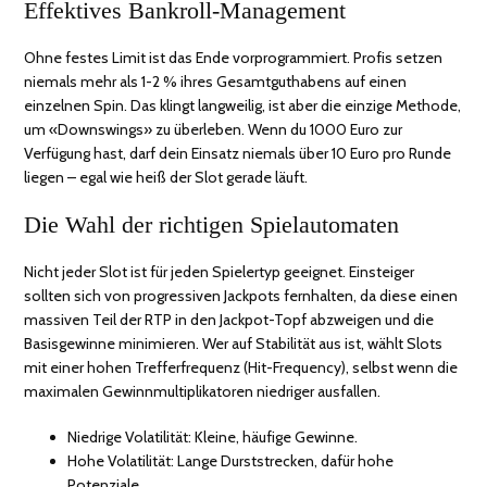
Effektives Bankroll-Management
Ohne festes Limit ist das Ende vorprogrammiert. Profis setzen
niemals mehr als 1-2 % ihres Gesamtguthabens auf einen
einzelnen Spin. Das klingt langweilig, ist aber die einzige Methode,
um «Downswings» zu überleben. Wenn du 1000 Euro zur
Verfügung hast, darf dein Einsatz niemals über 10 Euro pro Runde
liegen – egal wie heiß der Slot gerade läuft.
Die Wahl der richtigen Spielautomaten
Nicht jeder Slot ist für jeden Spielertyp geeignet. Einsteiger
sollten sich von progressiven Jackpots fernhalten, da diese einen
massiven Teil der RTP in den Jackpot-Topf abzweigen und die
Basisgewinne minimieren. Wer auf Stabilität aus ist, wählt Slots
mit einer hohen Trefferfrequenz (Hit-Frequency), selbst wenn die
maximalen Gewinnmultiplikatoren niedriger ausfallen.
Niedrige Volatilität: Kleine, häufige Gewinne.
Hohe Volatilität: Lange Durststrecken, dafür hohe
Potenziale.