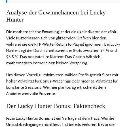
Analyse der Gewinnchancen bei Lucky
Hunter
Die mathematische Erwartung ist der einzige Indikator, der zählt.
Viele Nutzer lassen sich von glitzernden Grafiken blenden,
während sie die RTP-Werte (Return to Player) ignorieren. Bei Lucky
Hunter liegt der Durchschnittswert der Slots zwischen 94 % und
96,5 %. Das bedeutet im Klartext: Das Casino hält sich
mathematisch immer einen kleinen Vorsprung.
Um diesen Vorteil zu minimieren, wählen Profis gezielt Slots mit
hoher Volatilität für Bonus-Wagerings oder niedrige Volatilität für
konstante Sessions. Wer hier planlos agiert, schenkt dem
Anbieter wertvolle Prozente.
Der Lucky Hunter Bonus: Faktencheck
Jeder Lucky Hunter Bonus ist ein Vertrag mit dem Haus. Wer die
Umsatzbedingungen nicht liest, hat bereits verloren, bevor die