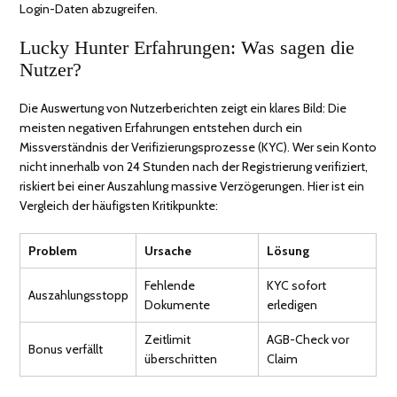
Login-Daten abzugreifen.
Lucky Hunter Erfahrungen: Was sagen die
Nutzer?
Die Auswertung von Nutzerberichten zeigt ein klares Bild: Die
meisten negativen Erfahrungen entstehen durch ein
Missverständnis der Verifizierungsprozesse (KYC). Wer sein Konto
nicht innerhalb von 24 Stunden nach der Registrierung verifiziert,
riskiert bei einer Auszahlung massive Verzögerungen. Hier ist ein
Vergleich der häufigsten Kritikpunkte:
Problem
Ursache
Lösung
Fehlende
KYC sofort
Auszahlungsstopp
Dokumente
erledigen
Zeitlimit
AGB-Check vor
Bonus verfällt
überschritten
Claim