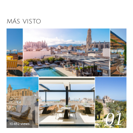
MÁS VISTO
01
10482 views