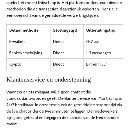
speler het meest kritisch op is. Het platform ondersteunt diverse
methoden die de transactietijd aanzienlijk verkorten. Hier zie je
een overzicht van de gemiddelde verwerkingstijden:
Betaalmethode
Stortingstijd
Uitbetalingstijd
E-wallets
Direct
0-2 uur
Bankoverschrijving
Direct
1-3 werkdagen
Crypto
Direct
Binnen 1 uur
Klantenservice en ondersteuning
Wanneer er iets misgaat, wil je geen chatbot die
standaardantwoorden geeft. De klantenservice van Moi Casino is
24/7 bereikbaar. In onze test bleek de gemiddelde responstijd via
de live chat onder de twee minuten te liggen. De medewerkers
zijn goed getraind en begrijpen de nuances van de Nederlandse
markt.