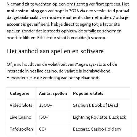
Niemand zit te wachten op een omslachtig verificatieproces. Het
moi casino inloggen
verloopt in 2026 via een versleuteld portaal
dat gebruikmaakt van moderne authenticatiemethoden. Zodra je
account is geverifieerd, heb je direct toegang tot je favoriete
spellen zonder dat je steeds opnieuw door talloze schermen
hoeft te klikken. Efficiëntie staat hier duidelijk voorop.
Het aanbod aan spellen en software
Of je nu houdt van de volatiliteit van Megaways-slots of de
interactie in het live casino, de variatie is indrukwekkend.
Hieronder zie je de verdeling van het spelaanbod:
Categorie
Aantal spellen
Populaire titels
Video Slots
2500+
Starburst, Book of Dead
Live Casino
150+
Lightning Roulette, Blackjack
Tafelspellen
80+
Baccarat, Casino Hold’em