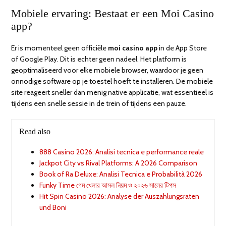
Mobiele ervaring: Bestaat er een Moi Casino
app?
Er is momenteel geen officiële
moi casino app
in de App Store
of Google Play. Dit is echter geen nadeel. Het platform is
geoptimaliseerd voor elke mobiele browser, waardoor je geen
onnodige software op je toestel hoeft te installeren. De mobiele
site reageert sneller dan menig native applicatie, wat essentieel is
tijdens een snelle sessie in de trein of tijdens een pauze.
Read also
888 Casino 2026: Analisi tecnica e performance reale
Jackpot City vs Rival Platforms: A 2026 Comparison
Book of Ra Deluxe: Analisi Tecnica e Probabilità 2026
Funky Time গেম খেলার আসল নিয়ম ও ২০২৬ সালের টিপস
Hit Spin Casino 2026: Analyse der Auszahlungsraten
und Boni