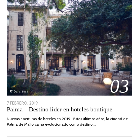
03
8152 views
POSTED
7 FEBRERO, 2019
24
Palma – Destino líder en hoteles boutique
ON
JUNIO,
2020
Nuevas aperturas de hoteles en 2019 Estos últimos años, la ciudad de
Palma de Mallorca ha evolucionado como destino …