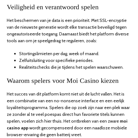
Veiligheid en verantwoord spelen
Het beschermen van je data is een prioriteit. Met SSL-encryptie
van de nieuwste generatie wordt elke transactie beveiligd tegen
ongeautoriseerde toegang. Daarnaast biedt het platform diverse
tools aan om je speelgedrag te reguleren, zoals:
Stortingslimieten per dag, week of maand.
Zelfuitsluiting voor specifieke periodes.
Realiteitschecks die je tijdens het spelen waarschuwen.
Waarom spelers voor Moi Casino kiezen
Het succes van dit platform komt niet uit de lucht vallen. Het is
een combinatie van een no-nonsense interface en een eerlijk
loyaliteitsprogramma. Spelers die op zoek zijn naar een plek waar
ze zonder al te veel poespas direct hun favoriete titels kunnen
spelen, voelen zich hier thuis. Het ontbreken van een zware
moi
casino app
wordt gecompenseerd door een naadloze mobiele
browser-ervaring die geen batterij vreet.