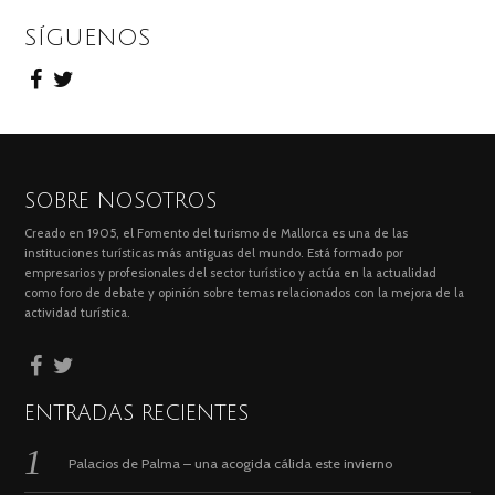
SÍGUENOS
SOBRE NOSOTROS
Creado en 1905, el Fomento del turismo de Mallorca es una de las
instituciones turísticas más antiguas del mundo. Está formado por
empresarios y profesionales del sector turístico y actúa en la actualidad
como foro de debate y opinión sobre temas relacionados con la mejora de la
actividad turística.
ENTRADAS RECIENTES
Palacios de Palma – una acogida cálida este invierno