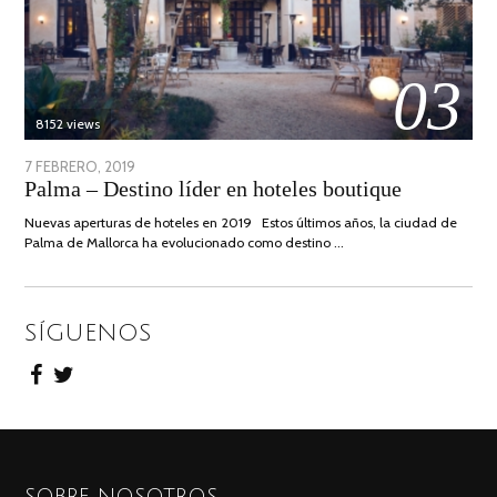
03
8152 views
POSTED
7 FEBRERO, 2019
24
Palma – Destino líder en hoteles boutique
ON
JUNIO,
2020
Nuevas aperturas de hoteles en 2019 Estos últimos años, la ciudad de
Palma de Mallorca ha evolucionado como destino …
SÍGUENOS
SOBRE NOSOTROS