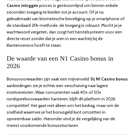
Casino inloggen
proces is gestroomlijnd om binnen enkele
seconden toegang te bieden tot je account. Of je nu
gebruikmaakt van biometrische beveiliging op je smartphone of
de standaard 2FA-methode, de toegang is robuust. Mocht je je
wachtwoord vergeten, dan zorgt het herstelsysteem voor een
directe reset zonder dat je uren in een wachtrij bij de
klantenservice hoeft te staan.
De waarde van een N1 Casino bonus in
2026
Bonusvoorwaarden zijn vaak een mijnenveld. Bij
N1 Casino bonus
aanbiedingen zie je echter een verschuiving naar lagere
inzetvereisten. Waar concurrenten vaak 40x of 50x
rondspeelvoorwaarden hanteren, blijft dit platform in 2026
competitief. Het gaat niet alleen om het bedrag, maar om de
snelheid waarmee je het bonusgeld kunt omzetten in
opneembaar saldo. Hieronder vind je de vergelijking van de
meest voorkomende bonusstructuren.