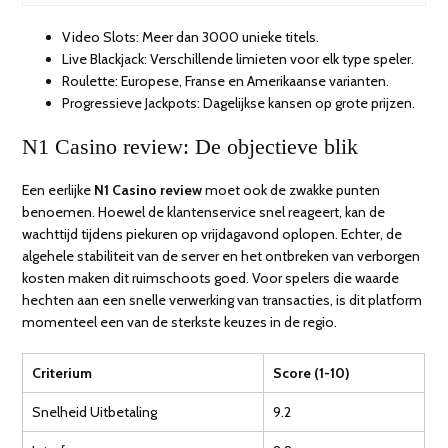
Video Slots: Meer dan 3000 unieke titels.
Live Blackjack: Verschillende limieten voor elk type speler.
Roulette: Europese, Franse en Amerikaanse varianten.
Progressieve Jackpots: Dagelijkse kansen op grote prijzen.
N1 Casino review: De objectieve blik
Een eerlijke
N1 Casino review
moet ook de zwakke punten
benoemen. Hoewel de klantenservice snel reageert, kan de
wachttijd tijdens piekuren op vrijdagavond oplopen. Echter, de
algehele stabiliteit van de server en het ontbreken van verborgen
kosten maken dit ruimschoots goed. Voor spelers die waarde
hechten aan een snelle verwerking van transacties, is dit platform
momenteel een van de sterkste keuzes in de regio.
Criterium
Score (1-10)
Snelheid Uitbetaling
9.2