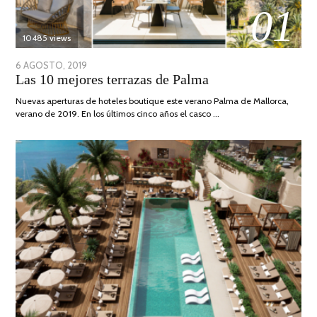
01
10485 views
POSTED
6 AGOSTO, 2019
6
Las 10 mejores terrazas de Palma
ON
AGOSTO,
2019
Nuevas aperturas de hoteles boutique este verano Palma de Mallorca,
verano de 2019. En los últimos cinco años el casco …