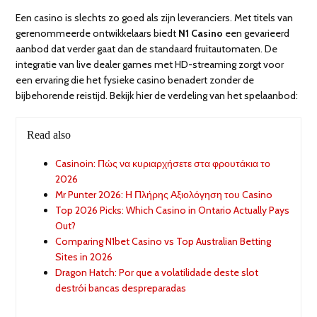
Een casino is slechts zo goed als zijn leveranciers. Met titels van
gerenommeerde ontwikkelaars biedt
N1 Casino
een gevarieerd
aanbod dat verder gaat dan de standaard fruitautomaten. De
integratie van live dealer games met HD-streaming zorgt voor
een ervaring die het fysieke casino benadert zonder de
bijbehorende reistijd. Bekijk hier de verdeling van het spelaanbod:
Read also
Casinoin: Πώς να κυριαρχήσετε στα φρουτάκια το
2026
Mr Punter 2026: Η Πλήρης Αξιολόγηση του Casino
Top 2026 Picks: Which Casino in Ontario Actually Pays
Out?
Comparing N1bet Casino vs Top Australian Betting
Sites in 2026
Dragon Hatch: Por que a volatilidade deste slot
destrói bancas despreparadas