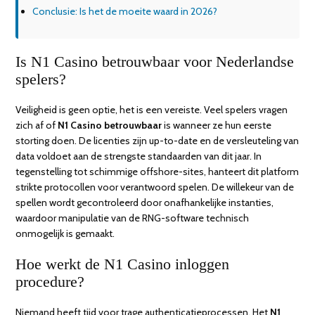
Conclusie: Is het de moeite waard in 2026?
Is N1 Casino betrouwbaar voor Nederlandse
spelers?
Veiligheid is geen optie, het is een vereiste. Veel spelers vragen
zich af of
N1 Casino betrouwbaar
is wanneer ze hun eerste
storting doen. De licenties zijn up-to-date en de versleuteling van
data voldoet aan de strengste standaarden van dit jaar. In
tegenstelling tot schimmige offshore-sites, hanteert dit platform
strikte protocollen voor verantwoord spelen. De willekeur van de
spellen wordt gecontroleerd door onafhankelijke instanties,
waardoor manipulatie van de RNG-software technisch
onmogelijk is gemaakt.
Hoe werkt de N1 Casino inloggen
procedure?
Niemand heeft tijd voor trage authenticatieprocessen. Het
N1