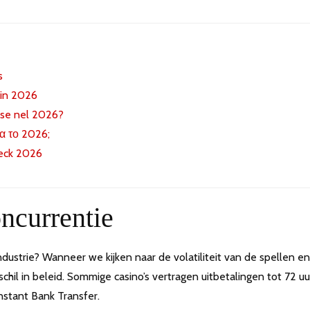
s
 in 2026
sse nel 2026?
α το 2026;
heck 2026
ncurrentie
ndustrie? Wanneer we kijken naar de volatiliteit van de spellen e
schil in beleid. Sommige casino’s vertragen uitbetalingen tot 72 uu
Instant Bank Transfer.