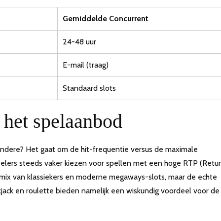
Gemiddelde Concurrent
24-48 uur
E-mail (traag)
Standaard slots
 het spelaanbod
ndere? Het gaat om de hit-frequentie versus de maximale
pelers steeds vaker kiezen voor spellen met een hoge RTP (Retur
mix van klassiekers en moderne megaways-slots, maar de echte
ckjack en roulette bieden namelijk een wiskundig voordeel voor de