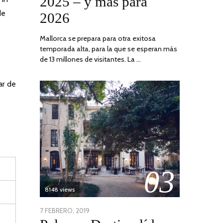
2025 – y más para
de
2026
Mallorca se prepara para otra exitosa
temporada alta, para la que se esperan más
de 13 millones de visitantes. La …
ar de
03
8148 views
POSTED
7 FEBRERO, 2019
24
ON
JUNIO,