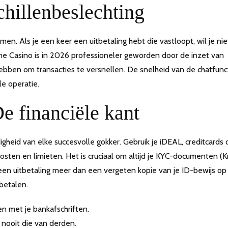
chillenbeslechting
men. Als je een keer een uitbetaling hebt die vastloopt, wil je nie
One Casino is in 2026 professioneler geworden door de inzet van
ebben om transacties te versnellen. De snelheid van de chatfunct
e operatie.
e financiële kant
heid van elke succesvolle gokker. Gebruik je iDEAL, creditcards 
osten en limieten. Het is cruciaal om altijd je KYC-documenten (
 een uitbetaling meer dan een vergeten kopie van je ID-bewijs op
tbetalen.
 met je bankafschriften.
 nooit die van derden.