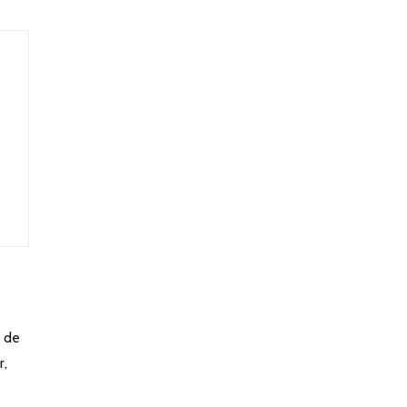
n de
r,