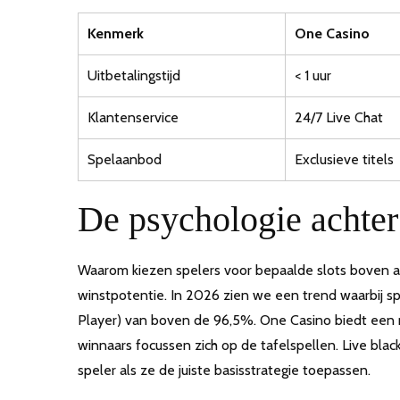
Kenmerk
One Casino
Uitbetalingstijd
< 1 uur
Klantenservice
24/7 Live Chat
Spelaanbod
Exclusieve titels
De psychologie achter
Waarom kiezen spelers voor bepaalde slots boven a
winstpotentie. In 2026 zien we een trend waarbij s
Player) van boven de 96,5%. One Casino biedt een 
winnaars focussen zich op de tafelspellen. Live bla
speler als ze de juiste basisstrategie toepassen.