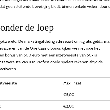
dat geen sluitende beveiliging biedt, binnen enkele weken door 
onder de loep
e gokwereld. De marketingafdeling schreeuwt om «gratis geld», ma
et evalueren van de One Casino bonus kijken we niet naar het
 Een bonus van 500 euro met een inzetvereiste van 50x is
etvereiste van 10x. Professionele spelers rekenen altijd de
activeren.
etvereiste
Max. Inzet
€5,00
x
€2,00