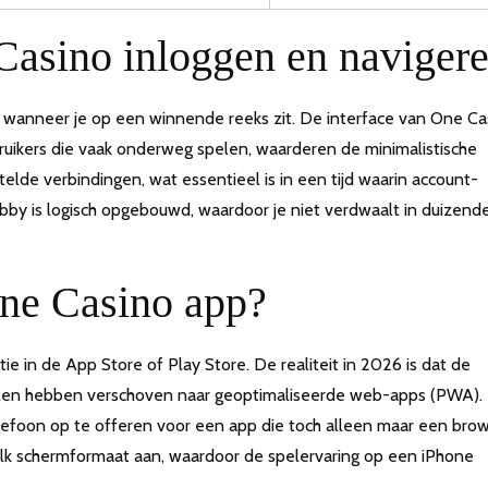
asino inloggen en naviger
s wanneer je op een winnende reeks zit. De interface van One Ca
uikers die vaak onderweg spelen, waarderen de minimalistische
telde verbindingen, wat essentieel is in een tijd waarin account-
by is logisch opgebouwd, waardoor je niet verdwaalt in duizend
One Casino app?
e in de App Store of Play Store. De realiteit in 2026 is dat de
delen hebben verschoven naar geoptimaliseerde web-apps (PWA). 
elefoon op te offeren voor een app die toch alleen maar een bro
 elk schermformaat aan, waardoor de spelervaring op een iPhone