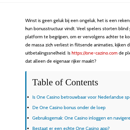
Winst is geen geluk bij een ongeluk, het is een rekens
hun bonusstructuur vindt. Veel spelers storten bli
platform te begrijpen, om er vervolgens achter te k
de massa zich verliest in flitsende animaties, kijk
uitbetalingssnelheid. Is
https://one-cazino.com
de ple
dat alleen de eigenaar rijker maakt?
Table of Contents
Is One Casino betrouwbaar voor Nederlandse sp
De One Casino bonus onder de loep
Gebruiksgemak: One Casino inloggen en naviger
Bestaat er een echte One Casino app?