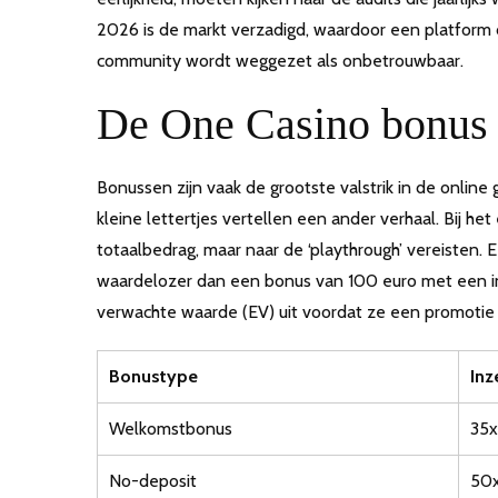
2026 is de markt verzadigd, waardoor een platform 
community wordt weggezet als onbetrouwbaar.
De One Casino bonus 
Bonussen zijn vaak de grootste valstrik in de onlin
kleine lettertjes vertellen een ander verhaal. Bij h
totaalbedrag, maar naar de ‘playthrough’ vereisten.
waardelozer dan een bonus van 100 euro met een inz
verwachte waarde (EV) uit voordat ze een promotie 
Bonustype
Inz
Welkomstbonus
35x
No-deposit
50