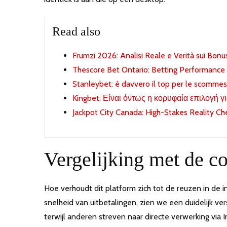
Read also
Frumzi 2026: Analisi Reale e Verità sui Bonu
Thescore Bet Ontario: Betting Performance
Stanleybet: è davvero il top per le scomme
Kingbet: Είναι όντως η κορυφαία επιλογή γι
Jackpot City Canada: High-Stakes Reality C
Vergelijking met de co
Hoe verhoudt dit platform zich tot de reuzen in de i
snelheid van uitbetalingen, zien we een duidelijk ver
terwijl anderen streven naar directe verwerking via 