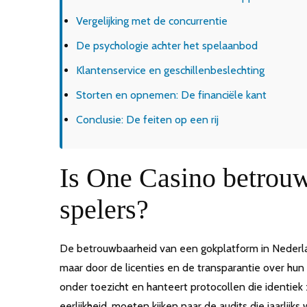
Vergelijking met de concurrentie
De psychologie achter het spelaanbod
Klantenservice en geschillenbeslechting
Storten en opnemen: De financiële kant
Conclusie: De feiten op een rij
Is One Casino betrou
spelers?
De betrouwbaarheid van een gokplatform in Nederl
maar door de licenties en de transparantie over 
onder toezicht en hanteert protocollen die identiek z
eerlijkheid, moeten kijken naar de audits die jaarli