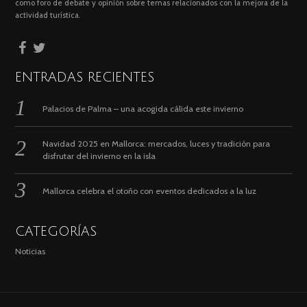
como foro de debate y opinión sobre temas relacionados con la mejora de la
actividad turística.
ENTRADAS RECIENTES
Palacios de Palma – una acogida cálida este invierno
Navidad 2025 en Mallorca: mercados, luces y tradición para
disfrutar del invierno en la isla
Mallorca celebra el otoño con eventos dedicados a la luz
CATEGORÍAS
Noticias