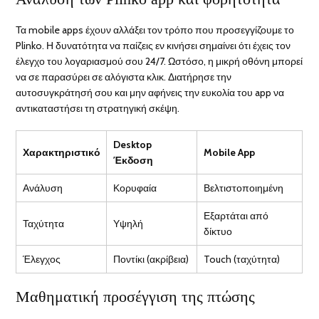
Τα mobile apps έχουν αλλάξει τον τρόπο που προσεγγίζουμε το
Plinko. Η δυνατότητα να παίζεις εν κινήσει σημαίνει ότι έχεις τον
έλεγχο του λογαριασμού σου 24/7. Ωστόσο, η μικρή οθόνη μπορεί
να σε παρασύρει σε αλόγιστα κλικ. Διατήρησε την
αυτοσυγκράτησή σου και μην αφήνεις την ευκολία του app να
αντικαταστήσει τη στρατηγική σκέψη.
Desktop
Χαρακτηριστικό
Mobile App
Έκδοση
Ανάλυση
Κορυφαία
Βελτιστοποιημένη
Εξαρτάται από
Ταχύτητα
Υψηλή
δίκτυο
Έλεγχος
Ποντίκι (ακρίβεια)
Touch (ταχύτητα)
Μαθηματική προσέγγιση της πτώσης