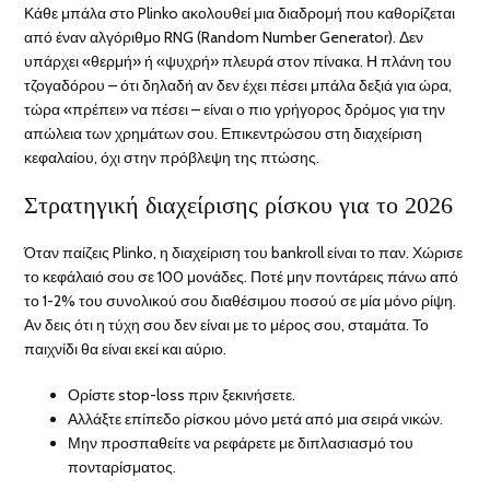
Κάθε μπάλα στο Plinko ακολουθεί μια διαδρομή που καθορίζεται
από έναν αλγόριθμο RNG (Random Number Generator). Δεν
υπάρχει «θερμή» ή «ψυχρή» πλευρά στον πίνακα. Η πλάνη του
τζογαδόρου – ότι δηλαδή αν δεν έχει πέσει μπάλα δεξιά για ώρα,
τώρα «πρέπει» να πέσει – είναι ο πιο γρήγορος δρόμος για την
απώλεια των χρημάτων σου. Επικεντρώσου στη διαχείριση
κεφαλαίου, όχι στην πρόβλεψη της πτώσης.
Στρατηγική διαχείρισης ρίσκου για το 2026
Όταν παίζεις Plinko, η διαχείριση του bankroll είναι το παν. Χώρισε
το κεφάλαιό σου σε 100 μονάδες. Ποτέ μην ποντάρεις πάνω από
το 1-2% του συνολικού σου διαθέσιμου ποσού σε μία μόνο ρίψη.
Αν δεις ότι η τύχη σου δεν είναι με το μέρος σου, σταμάτα. Το
παιχνίδι θα είναι εκεί και αύριο.
Ορίστε stop-loss πριν ξεκινήσετε.
Αλλάξτε επίπεδο ρίσκου μόνο μετά από μια σειρά νικών.
Μην προσπαθείτε να ρεφάρετε με διπλασιασμό του
πονταρίσματος.