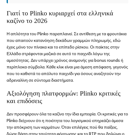
Γιατί το Plinko κυριαρχεί στα ελληνικά
καζίνο το 2026
Η απλότητα του Plinko παραπλανεί. Σε αντίθεση με τα φρουτάκια
που απαιτούν κατανόηση δεκάδων γραμμών πληρωμής, εδώ
έχεις μόνο τον πίνακα και το επίπεδο ρίσκου. Οι παίκτες στην
Ελλάδα στρέφονται μαζικά σε αυτό το παιχνίδι λόγω της
αμεσότητας. Δεν υπάρχει χρόνος αναμονής για bonus rounds ή
περίπλοκα σύμβολα. Κάθε κλικ είναι μια άμεση απόφαση, γεγονός
που το καθιστά το απόλυτο παιχνίδι για όσους αναζητούν την
αδρεναλίνη σε σύντομα διαστήματα.
Αξιολόγηση πλατφορμών: Plinko κριτικές
και επιδόσεις
Δεν προσφέρουν όλα τα καζίνο την ίδια εμπειρία. Οι κριτικές για το
Plinko δείχνουν ότι η ποιότητα του λογισμικού επηρεάζει άμεσα
την απόκριση των κερμάτων. Όταν επιλέγεις πού θα παίξεις,
δώσε βάση στην ταχύτητα φόρτωσης και το RTP που δηλώνει ο