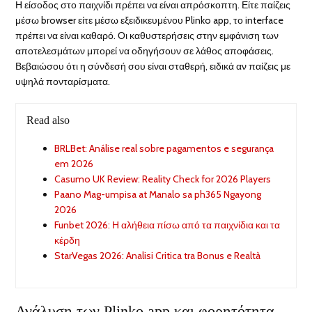
Η είσοδος στο παιχνίδι πρέπει να είναι απρόσκοπτη. Είτε παίζεις
μέσω browser είτε μέσω εξειδικευμένου Plinko app, το interface
πρέπει να είναι καθαρό. Οι καθυστερήσεις στην εμφάνιση των
αποτελεσμάτων μπορεί να οδηγήσουν σε λάθος αποφάσεις.
Βεβαιώσου ότι η σύνδεσή σου είναι σταθερή, ειδικά αν παίζεις με
υψηλά πονταρίσματα.
Read also
BRLBet: Análise real sobre pagamentos e segurança
em 2026
Casumo UK Review: Reality Check for 2026 Players
Paano Mag-umpisa at Manalo sa ph365 Ngayong
2026
Funbet 2026: Η αλήθεια πίσω από τα παιχνίδια και τα
κέρδη
StarVegas 2026: Analisi Critica tra Bonus e Realtà
Ανάλυση των Plinko app και φορητότητα