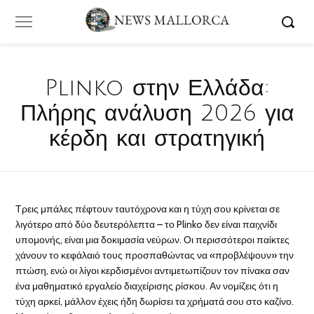
Plinko στην Ελλάδα:
Πλήρης ανάλυση 2026 για
κέρδη και στρατηγική
Τρεις μπάλες πέφτουν ταυτόχρονα και η τύχη σου κρίνεται σε
λιγότερο από δύο δευτερόλεπτα – το Plinko δεν είναι παιχνίδι
υπομονής, είναι μια δοκιμασία νεύρων. Οι περισσότεροι παίκτες
χάνουν το κεφάλαιό τους προσπαθώντας να «προβλέψουν» την
πτώση, ενώ οι λίγοι κερδισμένοι αντιμετωπίζουν τον πίνακα σαν
ένα μαθηματικό εργαλείο διαχείρισης ρίσκου. Αν νομίζεις ότι η
τύχη αρκεί, μάλλον έχεις ήδη δωρίσει τα χρήματά σου στο καζίνο.