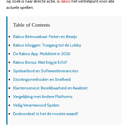
op zoek is naar directe actie, is
rakoo
het vertrekpunt voor alle
actuele spellen.
Table of Contents
Rakoo Betrouwbaar: Feiten en Bewijs
Rakoo Inloggen: Toegang tot de Lobby
De Rakoo App: Mobiliteit in 2026
Rakoo Bonus: Wat Krijg Je Echt?
Spelaanbod en Softwareleveranciers
Stortingsmethoden en Snelheid
Klantenservice: Bereikbaarheid en Kwaliteit
Vergelijking met Andere Platforms
Veilig Verantwoord Spelen
Eindoordeel: Is het de moeite waard?