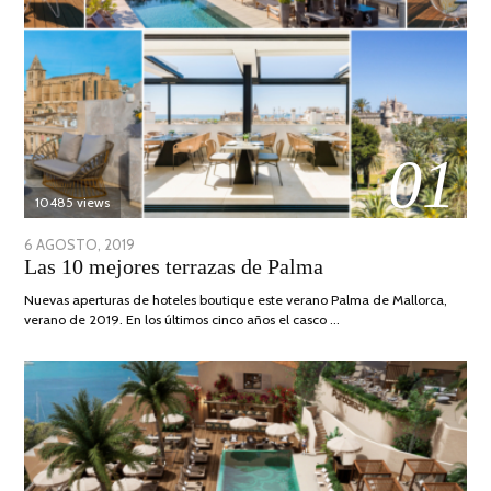
01
10485 views
POSTED
6 AGOSTO, 2019
6
Las 10 mejores terrazas de Palma
ON
AGOSTO,
2019
Nuevas aperturas de hoteles boutique este verano Palma de Mallorca,
verano de 2019. En los últimos cinco años el casco …