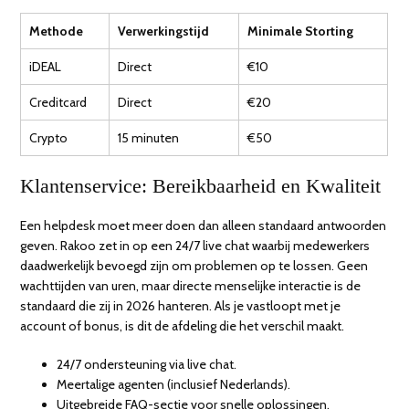
Methode
Verwerkingstijd
Minimale Storting
iDEAL
Direct
€10
Creditcard
Direct
€20
Crypto
15 minuten
€50
Klantenservice: Bereikbaarheid en Kwaliteit
Een helpdesk moet meer doen dan alleen standaard antwoorden
geven. Rakoo zet in op een 24/7 live chat waarbij medewerkers
daadwerkelijk bevoegd zijn om problemen op te lossen. Geen
wachttijden van uren, maar directe menselijke interactie is de
standaard die zij in 2026 hanteren. Als je vastloopt met je
account of bonus, is dit de afdeling die het verschil maakt.
24/7 ondersteuning via live chat.
Meertalige agenten (inclusief Nederlands).
Uitgebreide FAQ-sectie voor snelle oplossingen.