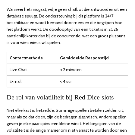
Wanneer het misgaat, wil je geen chatbot die antwoorden uit een
database spuugt. De ondersteuning bij dit platform is 24/7
beschikbaar en wordt bemand door mensen die begrijpen hoe
het platform werkt. De doorlooptijd van een ticket is in 2026
aanzienlijk korter dan bij de concurrentie, wat een groot pluspunt
is voor wie serieus wil spelen.
Contactmethode
Gemiddelde Responstijd
Live Chat
< 2 minuten
E-mail
< 4 uur
De rol van volatiliteit bij Red Dice slots
Niet elke kast is hetzelfde. Sommige spellen betalen zelden uit,
maar als ze dat doen, zijn de bedragen gigantisch. Andere spellen
geven je elke paar spins een kleine winst. Het begrijpen van de
volatiliteit is de enige manier om niet verrast te worden door een