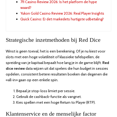
711 Casino Review 2026: Is het platform de hype
waard?
Yukon Gold Casino Review 2026: Real Player Insights
Quick Casino: Er det markedets hurtigste udbetaling?
Strategische inzetmethoden bij Red Dice
Winst is geen toeval, het is een berekening. Of je nu kiest voor
slots met een hoge volatiliteit of klassieke tafelspellen, de
spreiding van je kapitaal bepaalt hoe lang je in de game blijft.
Red
dice review
data wijzen uit dat spelers die hun budget in sessies
opdelen, consistent betere resultaten boeken dan degenen die
«all-in» gaan op een enkele spin.
Bepaal je stop-loss limiet per sessie.
Gebruik de cashback-functie als vangnet.
Kies spellen met een hoge Return to Player (RTP).
Klantenservice en de menselijke factor