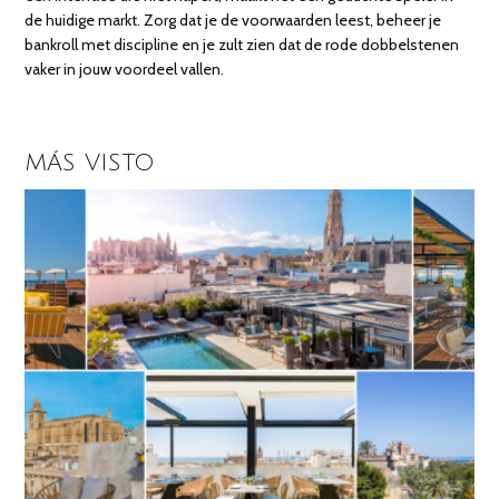
de huidige markt. Zorg dat je de voorwaarden leest, beheer je
bankroll met discipline en je zult zien dat de rode dobbelstenen
vaker in jouw voordeel vallen.
MÁS VISTO