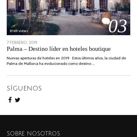
03
8149 views
POSTED
7 FEBRERO, 2019
24
Palma – Destino líder en hoteles boutique
ON
JUNIO,
2020
Nuevas aperturas de hoteles en 2019 Estos últimos años, la ciudad de
Palma de Mallorca ha evolucionado como destino …
SÍGUENOS
SOBRE NOSOTROS