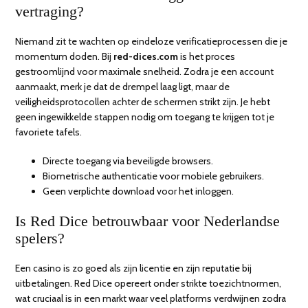
vertraging?
Niemand zit te wachten op eindeloze verificatieprocessen die je
momentum doden. Bij
red-dices.com
is het proces
gestroomlijnd voor maximale snelheid. Zodra je een account
aanmaakt, merk je dat de drempel laag ligt, maar de
veiligheidsprotocollen achter de schermen strikt zijn. Je hebt
geen ingewikkelde stappen nodig om toegang te krijgen tot je
favoriete tafels.
Directe toegang via beveiligde browsers.
Biometrische authenticatie voor mobiele gebruikers.
Geen verplichte download voor het inloggen.
Is Red Dice betrouwbaar voor Nederlandse
spelers?
Een casino is zo goed als zijn licentie en zijn reputatie bij
uitbetalingen. Red Dice opereert onder strikte toezichtnormen,
wat cruciaal is in een markt waar veel platforms verdwijnen zodra