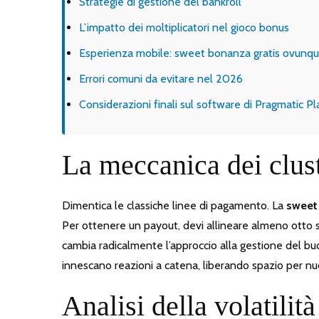
Strategie di gestione del bankroll
L’impatto dei moltiplicatori nel gioco bonus
Esperienza mobile: sweet bonanza gratis ovunq
Errori comuni da evitare nel 2026
Considerazioni finali sul software di Pragmatic Pl
La meccanica dei clus
Dimentica le classiche linee di pagamento. La
sweet
Per ottenere un payout, devi allineare almeno otto si
cambia radicalmente l’approccio alla gestione del bud
innescano reazioni a catena, liberando spazio per nu
Analisi della volatilit