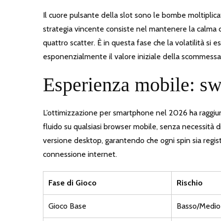
Il cuore pulsante della slot sono le bombe moltiplicatr
strategia vincente consiste nel mantenere la calma du
quattro scatter. È in questa fase che la volatilità s
esponenzialmente il valore iniziale della scommessa
Esperienza mobile: sw
L’ottimizzazione per smartphone nel 2026 ha raggiunt
fluido su qualsiasi browser mobile, senza necessità di 
versione desktop, garantendo che ogni spin sia reg
connessione internet.
Fase di Gioco
Rischio
Gioco Base
Basso/Medio