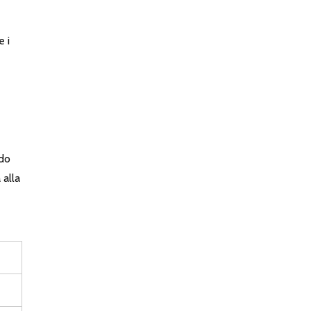
e i
odo
 alla