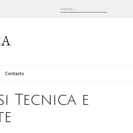
Contacto
i Tecnica e
te