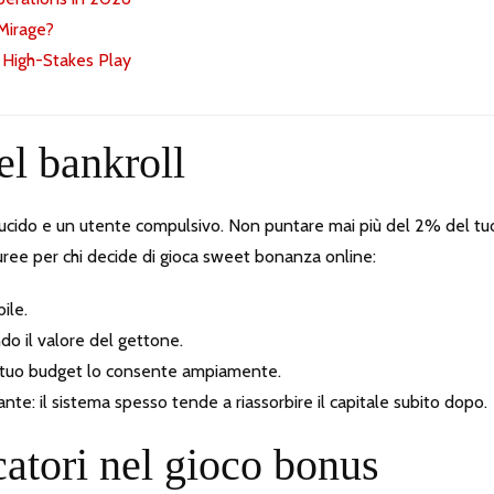
 Mirage?
High-Stakes Play
el bankroll
 lucido e un utente compulsivo. Non puntare mai più del 2% del tu
auree per chi decide di gioca sweet bonanza online:
ile.
o il valore del gettone.
il tuo budget lo consente ampiamente.
nte: il sistema spesso tende a riassorbire il capitale subito dopo.
catori nel gioco bonus