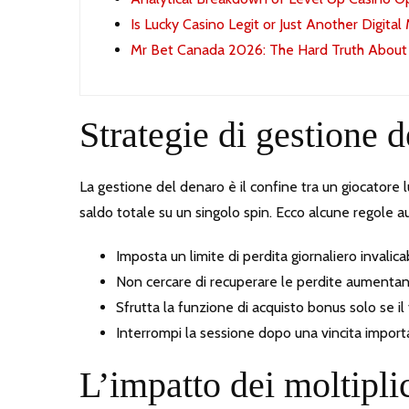
Is Lucky Casino Legit or Just Another Digital
Mr Bet Canada 2026: The Hard Truth About 
Strategie di gestione d
La gestione del denaro è il confine tra un giocatore
saldo totale su un singolo spin. Ecco alcune regole 
Imposta un limite di perdita giornaliero invalicab
Non cercare di recuperare le perdite aumentand
Sfrutta la funzione di acquisto bonus solo se 
Interrompi la sessione dopo una vincita importa
L’impatto dei moltipli