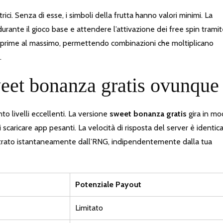
ici. Senza di esse, i simboli della frutta hanno valori minimi. La
rante il gioco base e attendere l’attivazione dei free spin tramit
i esprime al massimo, permettendo combinazioni che moltiplicano
.
eet bonanza gratis ovunque
o livelli eccellenti. La versione
sweet bonanza gratis
gira in m
scaricare app pesanti. La velocità di risposta del server è identica
istrato istantaneamente dall’RNG, indipendentemente dalla tua
Potenziale Payout
Limitato