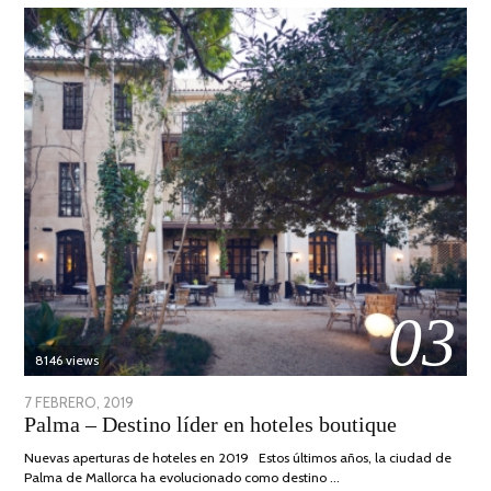
03
8146 views
POSTED
7 FEBRERO, 2019
24
Palma – Destino líder en hoteles boutique
ON
JUNIO,
2020
Nuevas aperturas de hoteles en 2019 Estos últimos años, la ciudad de
Palma de Mallorca ha evolucionado como destino …