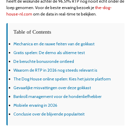
heeft de wiskunde achter de 96,51% RTP nog nooit echt onder de
loep genomen. Voor de beste ervaring bezoek je
the-dog-
house-nl.com
om de data in real-time te bekijken.
Table of Contents
Mechanica en de rauwe feiten van de gokkast
Gratis spelen: De demo als ultieme test
De beruchte bonusronde ontleed
Waarom de RTP in 2026 nog steeds relevant is
The Dog House online spelen: Kies het juiste platform
Gevaarlijke misvattingen over deze gokkast
Bankroll management voor de hondenliefhebber
Mobiele ervaring in 2026
Conclusie over de blijvende populariteit