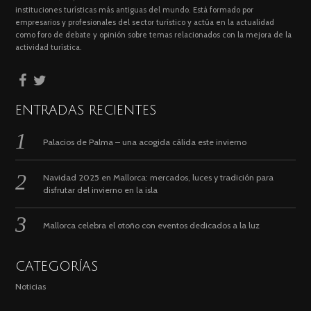
instituciones turísticas más antiguas del mundo. Está formado por
empresarios y profesionales del sector turístico y actúa en la actualidad
como foro de debate y opinión sobre temas relacionados con la mejora de la
actividad turística.
ENTRADAS RECIENTES
Palacios de Palma – una acogida cálida este invierno
Navidad 2025 en Mallorca: mercados, luces y tradición para
disfrutar del invierno en la isla
Mallorca celebra el otoño con eventos dedicados a la luz
CATEGORÍAS
Noticias