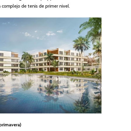
n complejo de tenis de primer nivel.
 primavera)