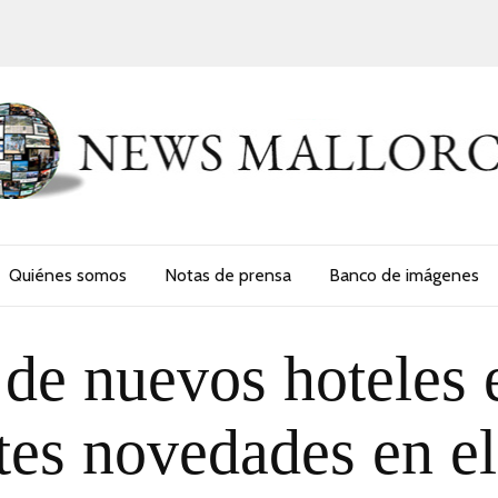
Quiénes somos
Notas de prensa
Banco de imágenes
 de nuevos hoteles 
es novedades en el