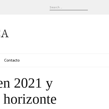
Contacto
en 2021 y
 horizonte