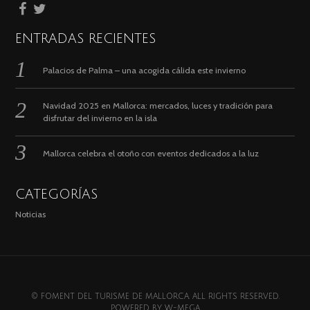
ENTRADAS RECIENTES
Palacios de Palma – una acogida cálida este invierno
Navidad 2025 en Mallorca: mercados, luces y tradición para
disfrutar del invierno en la isla
Mallorca celebra el otoño con eventos dedicados a la luz
CATEGORÍAS
Noticias
© FOMENT DEL TURISME DE MALLORCA. ALL RIGHTS RESERVED.
POWERED BY
W-MEGA