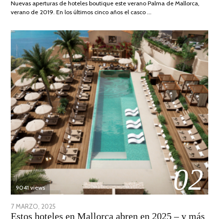
Nuevas aperturas de hoteles boutique este verano Palma de Mallorca,
verano de 2019. En los últimos cinco años el casco …
02
9041 views
POSTED
7 MARZO, 2025
10
Estos hoteles en Mallorca abren en 2025 – y más
ON
ABRIL,