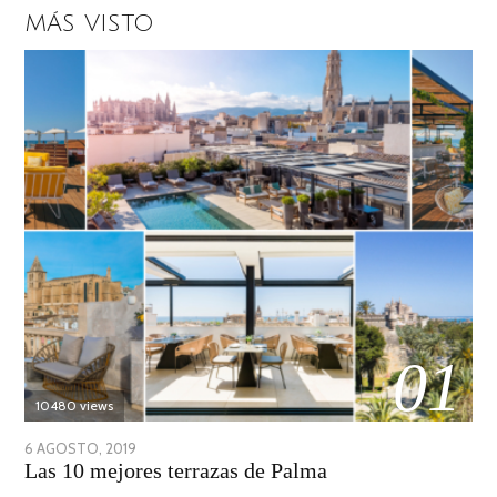
MÁS VISTO
01
10480 views
POSTED
6 AGOSTO, 2019
6
Las 10 mejores terrazas de Palma
ON
AGOSTO,
2019