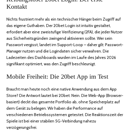
Kontakt
Nichts frustriert mehr als ein technischer Hänger beim Zugriff auf
das eigene Guthaben. Der 20bet Login ist intuitiv gestaltet,
erfordert aber eine zweistufige Verifizierung (2FA), die jeder Nutzer
aus Sicherheitsgründen zwingend aktivieren sollte. Wer sein
Passwort vergisst, landet im Support-Loop – daher gilt: Passwort-
Manager nutzen und die Logindaten sicher verwahren. Die
Ladezeiten des Dashboards wurden im Laufe des Jahres 2026
signifikant optimiert, was den Zugriff beschleunigt.
Mobile Freiheit: Die 20bet App im Test
Braucht man heute noch eine native Anwendung aus dem App
Store? Die Antwort lautet bei 20bet: Nein. Die Web-App (Browser-
basiert) deckt das gesamte Portfolio ab, ohne Speicherplatz auf
dem Gerät zu belegen. Wir haben die Performance auf
verschiedenen Betriebssystemen getestet. Die Reaktionszeit der
Spiele ist bei einer stabilen 5G-Verbindung nahezu
verzögerungsfrei.