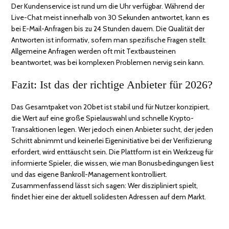
Der Kundenservice ist rund um die Uhr verfügbar. Während der
Live-Chat meist innerhalb von 30 Sekunden antwortet, kann es
bei E-Mail-Anfragen bis zu 24 Stunden dauern. Die Qualität der
Antworten ist informativ, sofern man spezifische Fragen stellt.
Allgemeine Anfragen werden oft mit Textbausteinen
beantwortet, was bei komplexen Problemen nervig sein kann.
Fazit: Ist das der richtige Anbieter für 2026?
Das Gesamtpaket von 20bet ist stabil und für Nutzer konzipiert,
die Wert auf eine große Spielauswahl und schnelle Krypto-
Transaktionen legen. Wer jedoch einen Anbieter sucht, der jeden
Schritt abnimmt und keinerlei Eigeninitiative bei der Verifizierung
erfordert, wird enttäuscht sein. Die Plattform ist ein Werkzeug für
informierte Spieler, die wissen, wie man Bonusbedingungen liest
und das eigene Bankroll-Management kontrolliert.
Zusammenfassend lässt sich sagen: Wer diszipliniert spielt,
findet hier eine der aktuell solidesten Adressen auf dem Markt.