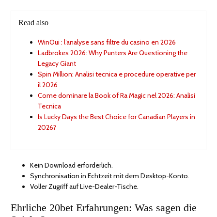
Read also
WinOui : l’analyse sans filtre du casino en 2026
Ladbrokes 2026: Why Punters Are Questioning the
Legacy Giant
Spin Million: Analisi tecnica e procedure operative per
il 2026
Come dominare la Book of Ra Magic nel 2026: Analisi
Tecnica
Is Lucky Days the Best Choice for Canadian Players in
2026?
Kein Download erforderlich.
Synchronisation in Echtzeit mit dem Desktop-Konto.
Voller Zugriff auf Live-Dealer-Tische.
Ehrliche 20bet Erfahrungen: Was sagen die