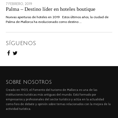
POSTED
7 FEBRERO, 2019
24
Palma – Destino líder en hoteles boutique
ON
JUNIO,
2020
Nuevas aperturas de hoteles en 2019 Estos últimos años, la ciudad de
Palma de Mallorca ha evolucionado como destino …
SÍGUENOS
SOBRE NOSOTROS
Creado en 1905, el Fomento del turismo de Mallorca es una de las
instituciones turísticas más antiguas del mundo. Está formado por
empresarios y profesionales del sector turístico y actúa en la actualidad
como foro de debate y opinión sobre temas relacionados con la mejora de la
actividad turística.