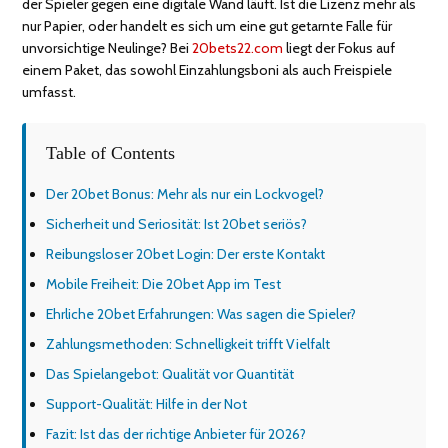
der Spieler gegen eine digitale Wand läuft. Ist die Lizenz mehr als
nur Papier, oder handelt es sich um eine gut getarnte Falle für
unvorsichtige Neulinge? Bei
20bets22.com
liegt der Fokus auf
einem Paket, das sowohl Einzahlungsboni als auch Freispiele
umfasst.
Table of Contents
Der 20bet Bonus: Mehr als nur ein Lockvogel?
Sicherheit und Seriosität: Ist 20bet seriös?
Reibungsloser 20bet Login: Der erste Kontakt
Mobile Freiheit: Die 20bet App im Test
Ehrliche 20bet Erfahrungen: Was sagen die Spieler?
Zahlungsmethoden: Schnelligkeit trifft Vielfalt
Das Spielangebot: Qualität vor Quantität
Support-Qualität: Hilfe in der Not
Fazit: Ist das der richtige Anbieter für 2026?