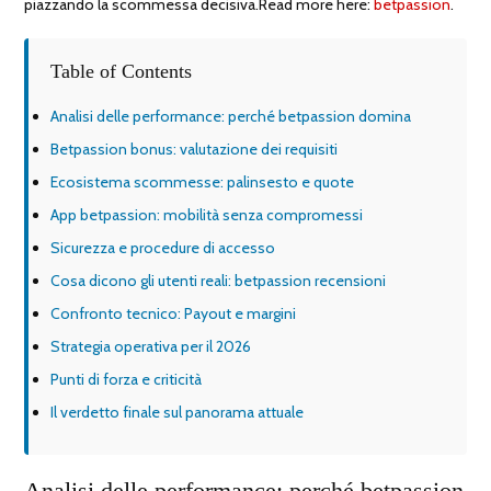
piazzando la scommessa decisiva.Read more here:
betpassion
.
Table of Contents
Analisi delle performance: perché betpassion domina
Betpassion bonus: valutazione dei requisiti
Ecosistema scommesse: palinsesto e quote
App betpassion: mobilità senza compromessi
Sicurezza e procedure di accesso
Cosa dicono gli utenti reali: betpassion recensioni
Confronto tecnico: Payout e margini
Strategia operativa per il 2026
Punti di forza e criticità
Il verdetto finale sul panorama attuale
Analisi delle performance: perché betpassion