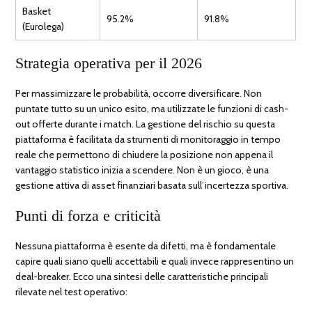
Basket
95.2%
91.8%
(Eurolega)
Strategia operativa per il 2026
Per massimizzare le probabilità, occorre diversificare. Non
puntate tutto su un unico esito, ma utilizzate le funzioni di cash-
out offerte durante i match. La gestione del rischio su questa
piattaforma è facilitata da strumenti di monitoraggio in tempo
reale che permettono di chiudere la posizione non appena il
vantaggio statistico inizia a scendere. Non è un gioco, è una
gestione attiva di asset finanziari basata sull’incertezza sportiva.
Punti di forza e criticità
Nessuna piattaforma è esente da difetti, ma è fondamentale
capire quali siano quelli accettabili e quali invece rappresentino un
deal-breaker. Ecco una sintesi delle caratteristiche principali
rilevate nel test operativo: