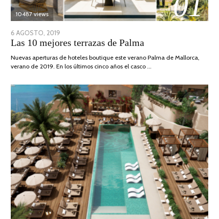
01
10487 views
POSTED
6 AGOSTO, 2019
6
Las 10 mejores terrazas de Palma
ON
AGOSTO,
2019
Nuevas aperturas de hoteles boutique este verano Palma de Mallorca,
verano de 2019. En los últimos cinco años el casco …