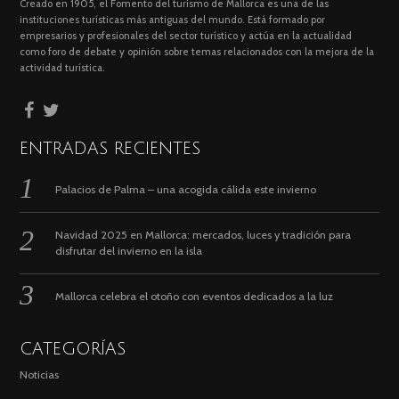
Creado en 1905, el Fomento del turismo de Mallorca es una de las
instituciones turísticas más antiguas del mundo. Está formado por
empresarios y profesionales del sector turístico y actúa en la actualidad
como foro de debate y opinión sobre temas relacionados con la mejora de la
actividad turística.
ENTRADAS RECIENTES
Palacios de Palma – una acogida cálida este invierno
Navidad 2025 en Mallorca: mercados, luces y tradición para
disfrutar del invierno en la isla
Mallorca celebra el otoño con eventos dedicados a la luz
CATEGORÍAS
Noticias