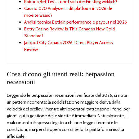
Rabona Bet Test: Lohnt sich der Einstieg wirklich?
Casino 020 Analyse: Is dit platform in 2026 de
moeite waard?
Analisi tecnica Betfair: performance e payout nel 2026
Betty Casino Review: Is This Canada’s New Gold
Standard?
Jackpot City Canada 2026: Direct Player Access
Review
Cosa dicono gli utenti reali: betpassion
recensioni
Leggendo le
betpassion recensioni
verificate del 2026, si nota
un pattern ricorrente: la soddisfazione maggiore deriva dalla
velocità dei prelievi. Mentre altri operatori trattengono i fondi per
giorni, qui la gestione delle vincite è immediata. Naturalmente, il
malcontento è spesso legato a chi non legge i termini e le
condizioni, ma per chi opera con criterio, la piattaforma risulta
affidabile.