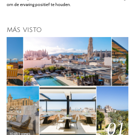
om de ervaring positief te houden.
MÁS VISTO
01
10485 views