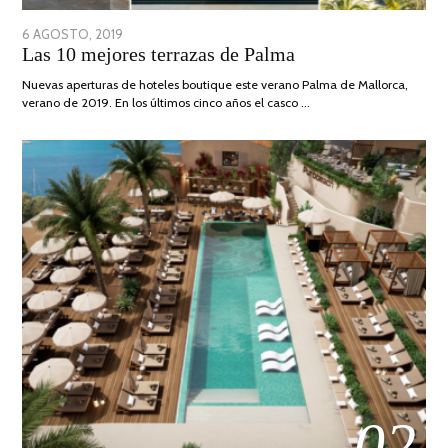
POSTED
6 AGOSTO, 2019
6
Las 10 mejores terrazas de Palma
ON
AGOSTO,
2019
Nuevas aperturas de hoteles boutique este verano Palma de Mallorca,
verano de 2019. En los últimos cinco años el casco …
02