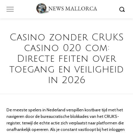
Casino zonder CRUKS
casino 020 com:
Directe feiten over
toegang en veiligheid
in 2026
De meeste spelers in Nederland verspillen kostbare tijd met het
navigeren door de bureaucratische blokkades van het CRUKS-
register, terwijl de echte actie zich verplaatst naar platformen die
onafhankelijk opereren. Als je constant vastloopt bij het inloggen