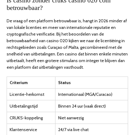
Is casino zonder cruks casino 020 com
betrouwbaar?
De vraag of een platform betrouwbaar is, hangt in 2026 minder af
van lokale licenties en meer van internationale reputatie en
cryptografische verificatie. Bij het beoordelen van de
betrouwbaarheid van casino 020 kijken we naar de licentiëring in
rechtsgebieden zoals Curaçao of Malta, gecombineerd met de
snelheid van uitbetalingen. Een casino dat binnen enkele minuten
uitbetaalt, heeft een grotere stimulans om integer te blijven dan
een platform dat uitbetalingen vasthoudt.
Criterium
Status
Licentie-herkomst
Internationaal (MGA/Curacao)
Uitbetalingstijd
Binnen 24 uur (vaak direct)
CRUKS-koppeling
Niet aanwezig
Klantenservice
24/7 via live chat