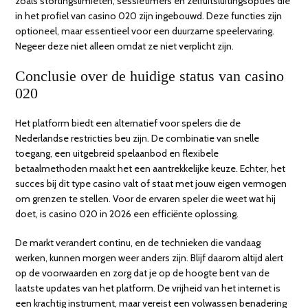
zoals stortingslimieten, sessietimers en zelfuitsluitingsopties die
in het profiel van casino 020 zijn ingebouwd. Deze functies zijn
optioneel, maar essentieel voor een duurzame speelervaring.
Negeer deze niet alleen omdat ze niet verplicht zijn.
Conclusie over de huidige status van casino
020
Het platform biedt een alternatief voor spelers die de
Nederlandse restricties beu zijn. De combinatie van snelle
toegang, een uitgebreid spelaanbod en flexibele
betaalmethoden maakt het een aantrekkelijke keuze. Echter, het
succes bij dit type casino valt of staat met jouw eigen vermogen
om grenzen te stellen. Voor de ervaren speler die weet wat hij
doet, is casino 020 in 2026 een efficiënte oplossing.
De markt verandert continu, en de technieken die vandaag
werken, kunnen morgen weer anders zijn. Blijf daarom altijd alert
op de voorwaarden en zorg dat je op de hoogte bent van de
laatste updates van het platform. De vrijheid van het internet is
een krachtig instrument, maar vereist een volwassen benadering