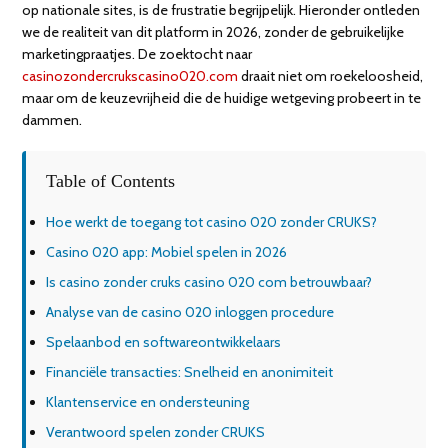
op nationale sites, is de frustratie begrijpelijk. Hieronder ontleden
we de realiteit van dit platform in 2026, zonder de gebruikelijke
marketingpraatjes. De zoektocht naar
casinozondercrukscasino020.com
draait niet om roekeloosheid,
maar om de keuzevrijheid die de huidige wetgeving probeert in te
dammen.
Table of Contents
Hoe werkt de toegang tot casino 020 zonder CRUKS?
Casino 020 app: Mobiel spelen in 2026
Is casino zonder cruks casino 020 com betrouwbaar?
Analyse van de casino 020 inloggen procedure
Spelaanbod en softwareontwikkelaars
Financiële transacties: Snelheid en anonimiteit
Klantenservice en ondersteuning
Verantwoord spelen zonder CRUKS