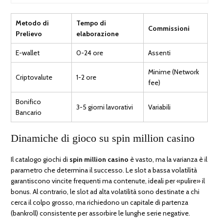
Metodo di
Tempo di
Commissioni
Prelievo
elaborazione
E-wallet
0-24 ore
Assenti
Minime (Network
Criptovalute
1-2 ore
fee)
Bonifico
3-5 giorni lavorativi
Variabili
Bancario
Dinamiche di gioco su spin million casino
Il catalogo giochi di
spin million casino
è vasto, ma la varianza è il
parametro che determina il successo. Le slot a bassa volatilità
garantiscono vincite frequenti ma contenute, ideali per «pulire» il
bonus. Al contrario, le slot ad alta volatilità sono destinate a chi
cerca il colpo grosso, ma richiedono un capitale di partenza
(bankroll) consistente per assorbire le lunghe serie negative.