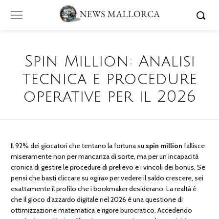
Spin Million: Analisi
tecnica e procedure
operative per il 2026
Il 92% dei giocatori che tentano la fortuna su
spin million
fallisce
miseramente non per mancanza di sorte, ma per un’incapacità
cronica di gestire le procedure di prelievo e i vincoli dei bonus. Se
pensi che basti cliccare su «gira» per vedere il saldo crescere, sei
esattamente il profilo che i bookmaker desiderano. La realtà è
che il gioco d’azzardo digitale nel 2026 è una questione di
ottimizzazione matematica e rigore burocratico. Accedendo