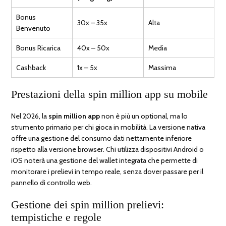
Bonus
30x – 35x
Alta
Benvenuto
Bonus Ricarica
40x – 50x
Media
Cashback
1x – 5x
Massima
Prestazioni della spin million app su mobile
Nel 2026, la
spin million app
non è più un optional, ma lo
strumento primario per chi gioca in mobilità. La versione nativa
offre una gestione del consumo dati nettamente inferiore
rispetto alla versione browser. Chi utilizza dispositivi Android o
iOS noterà una gestione del wallet integrata che permette di
monitorare i prelievi in tempo reale, senza dover passare per il
pannello di controllo web.
Gestione dei spin million prelievi:
tempistiche e regole