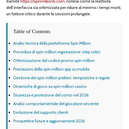
tramite
https://spinmillion6.com
, noterai come la reattività
dell’interfaccia sia ottimizzata per ridurre al minimo i tempi morti,
un fattore critico durante le sessioni prolungate.
Table of Contents
Analisi tecnica della piattaforma Spin Million
Procedura di spin million registrazione: step critici
Ottimizzazione del codice promo spin million
Prestazioni della spin million app su mobile
Gestione dei spin million prelievi: tempistiche e regole
Dinamiche di gioco su spin million casino
Sicurezza e protezione del conto nel 2026
Analisi comportamentale del giocatore vincente
Evoluzione del supporto clienti
Prospettive future e aggiornamenti 2026