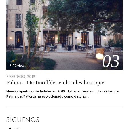
03
8152 views
POSTED
7 FEBRERO, 2019
24
Palma – Destino líder en hoteles boutique
ON
JUNIO,
2020
Nuevas aperturas de hoteles en 2019 Estos últimos años, la ciudad de
Palma de Mallorca ha evolucionado como destino …
SÍGUENOS