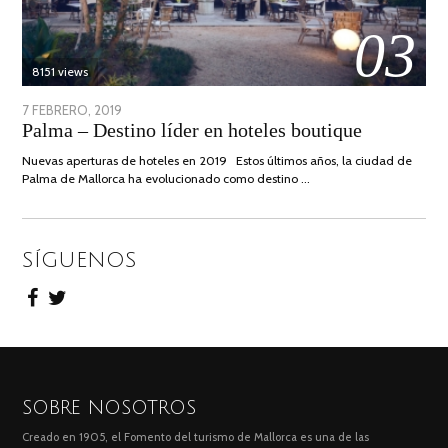
03
8151 views
POSTED
7 FEBRERO, 2019
24
Palma – Destino líder en hoteles boutique
ON
JUNIO,
2020
Nuevas aperturas de hoteles en 2019 Estos últimos años, la ciudad de
Palma de Mallorca ha evolucionado como destino …
SÍGUENOS
SOBRE NOSOTROS
Creado en 1905, el Fomento del turismo de Mallorca es una de las