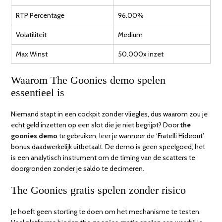
RTP Percentage
96.00%
Volatiliteit
Medium
Max Winst
50.000x inzet
Waarom The Goonies demo spelen
essentieel is
Niemand stapt in een cockpit zonder vliegles, dus waarom zou je
echt geld inzetten op een slot die je niet begrijpt? Door
the
goonies demo
te gebruiken, leer je wanneer de ‘Fratelli Hideout’
bonus daadwerkelijk uitbetaalt. De demo is geen speelgoed; het
is een analytisch instrument om de timing van de scatters te
doorgronden zonder je saldo te decimeren.
The Goonies gratis spelen zonder risico
Je hoeft geen storting te doen om het mechanisme te testen.