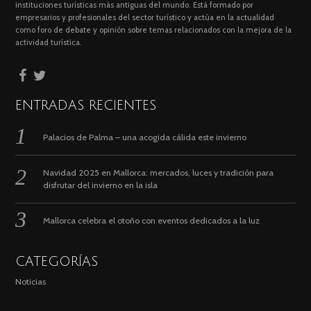
instituciones turísticas más antiguas del mundo. Está formado por
empresarios y profesionales del sector turístico y actúa en la actualidad
como foro de debate y opinión sobre temas relacionados con la mejora de la
actividad turística.
ENTRADAS RECIENTES
Palacios de Palma – una acogida cálida este invierno
Navidad 2025 en Mallorca: mercados, luces y tradición para
disfrutar del invierno en la isla
Mallorca celebra el otoño con eventos dedicados a la luz
CATEGORÍAS
Noticias