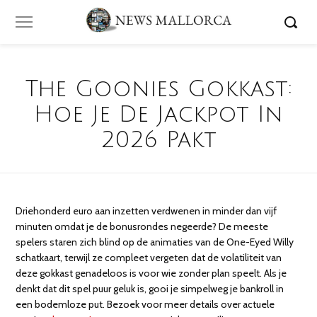
The Goonies Gokkast:
Hoe Je De Jackpot In
2026 Pakt
Driehonderd euro aan inzetten verdwenen in minder dan vijf
minuten omdat je de bonusrondes negeerde? De meeste
spelers staren zich blind op de animaties van de One-Eyed Willy
schatkaart, terwijl ze compleet vergeten dat de volatiliteit van
deze gokkast genadeloos is voor wie zonder plan speelt. Als je
denkt dat dit spel puur geluk is, gooi je simpelweg je bankroll in
een bodemloze put. Bezoek voor meer details over actuele