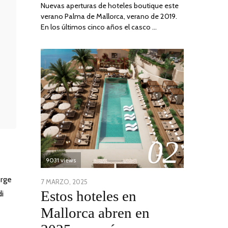
Nuevas aperturas de hoteles boutique este
verano Palma de Mallorca, verano de 2019.
En los últimos cinco años el casco …
02
9031 views
erge
POSTED
7 MARZO, 2025
10
Estos hoteles en
di
ON
ABRIL,
2025
Mallorca abren en