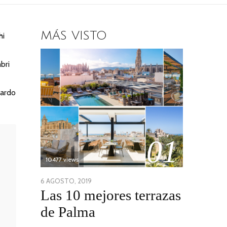
MÁS VISTO
hi
bri
zardo
01
10477 views
POSTED
6 AGOSTO, 2019
6
Las 10 mejores terrazas
ON
AGOSTO,
2019
de Palma