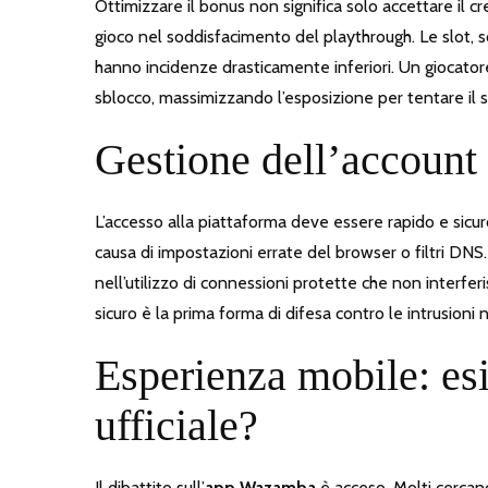
Ottimizzare il bonus non significa solo accettare il c
gioco nel soddisfacimento del playthrough. Le slot, s
hanno incidenze drasticamente inferiori. Un giocatore
sblocco, massimizzando l’esposizione per tentare il sa
Gestione dell’accoun
L’accesso alla piattaforma deve essere rapido e sicur
causa di impostazioni errate del browser o filtri DNS
nell’utilizzo di connessioni protette che non interfer
sicuro è la prima forma di difesa contro le intrusioni 
Esperienza mobile: e
ufficiale?
Il dibattito sull’
app Wazamba
è acceso. Molti cercano