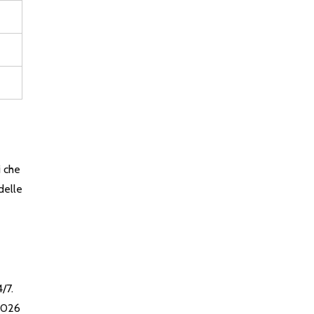
i che
delle
/7.
 2026