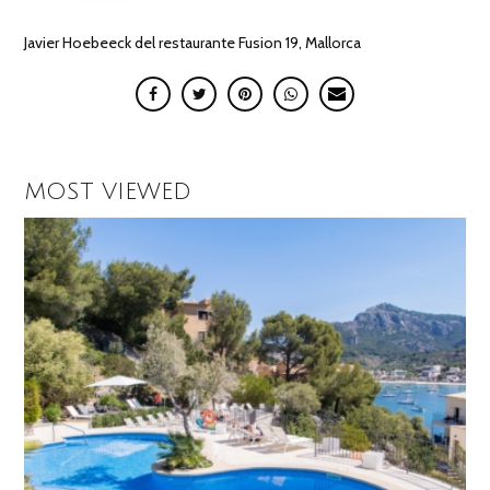
Javier Hoebeeck del restaurante Fusion 19, Mallorca
MOST VIEWED