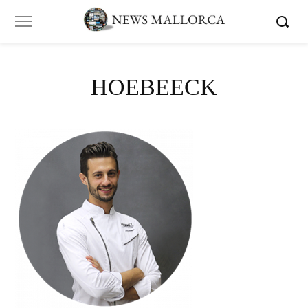
HOEBEECK