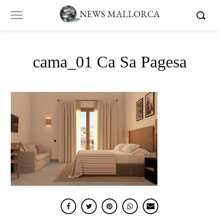
cama_01 Ca Sa Pagesa