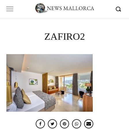
ZAFIRO2