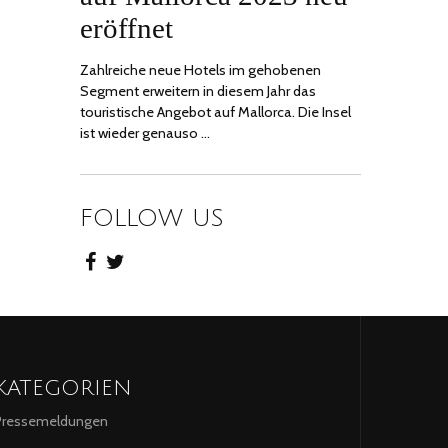
eröffnet
Zahlreiche neue Hotels im gehobenen
Segment erweitern in diesem Jahr das
touristische Angebot auf Mallorca. Die Insel
ist wieder genauso …
FOLLOW US
KATEGORIEN
Pressemeldungen