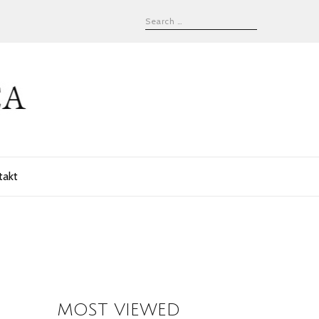
takt
MOST VIEWED