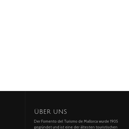
ÜBER UNS
Der Fomento del Turismo de Mallorca wurde 1905
gegründet und ist eine der ältesten touristischen