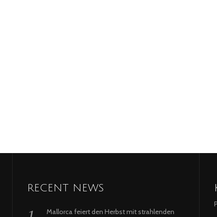
RECENT NEWS
Mallorca feiert den Herbst mit strahlenden