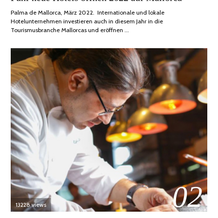
2022
Palma de Mallorca, März 2022. Internationale und lokale
Hotelunternehmen investieren auch in diesem Jahr in die
Tourismusbranche Mallorcas und eröffnen …
02
13228 views