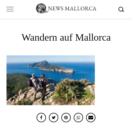
Wandern auf Mallorca