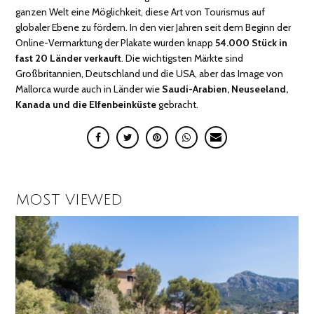
ganzen Welt eine Möglichkeit, diese Art von Tourismus auf
globaler Ebene zu fördern. In den vier Jahren seit dem Beginn der
Online-Vermarktung der Plakate wurden knapp
54.000 Stück in
fast 20 Länder verkauft
. Die wichtigsten Märkte sind
Großbritannien, Deutschland und die USA, aber das Image von
Mallorca wurde auch in Länder wie
Saudi-Arabien, Neuseeland,
Kanada und die Elfenbeinküste
gebracht.
MOST VIEWED