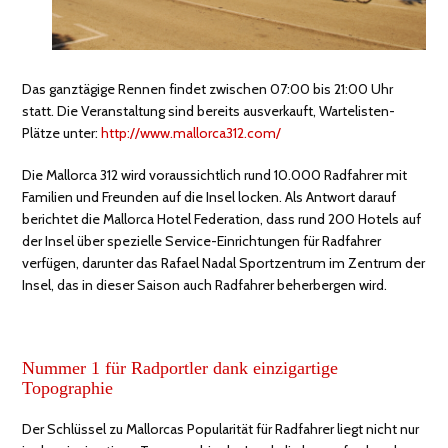
Das ganztägige Rennen findet zwischen 07:00 bis 21:00 Uhr
statt. Die Veranstaltung sind bereits ausverkauft, Wartelisten-
Plätze unter:
http://www.mallorca312.com/
Die Mallorca 312 wird voraussichtlich rund 10.000 Radfahrer mit
Familien und Freunden auf die Insel locken. Als Antwort darauf
berichtet die Mallorca Hotel Federation, dass rund 200 Hotels auf
der Insel über spezielle Service-Einrichtungen für Radfahrer
verfügen, darunter das Rafael Nadal Sportzentrum im Zentrum der
Insel, das in dieser Saison auch Radfahrer beherbergen wird.
Nummer 1 für Radportler dank einzigartige
Topographie
Der Schlüssel zu Mallorcas Popularität für Radfahrer liegt nicht nur