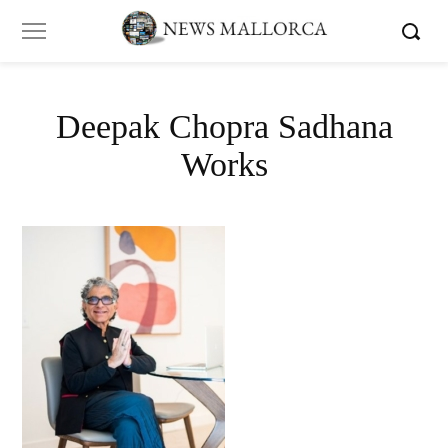
Deepak Chopra Sadhana
Works