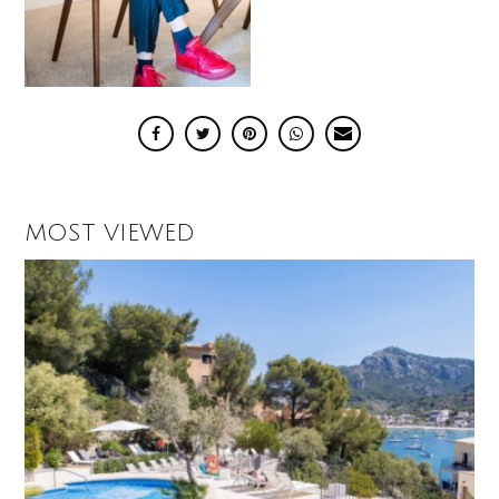
MOST VIEWED