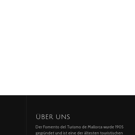
ÜBER UNS
Der Fomento del Turismo de Mallorca wurde 1905
gegründet und ist eine der ältesten touristischen