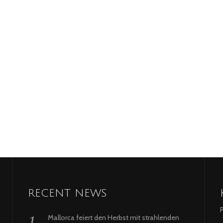
RECENT NEWS
Mallorca feiert den Herbst mit strahlenden