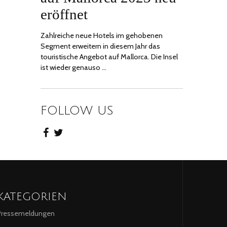
eröffnet
Zahlreiche neue Hotels im gehobenen
Segment erweitern in diesem Jahr das
touristische Angebot auf Mallorca. Die Insel
ist wieder genauso …
FOLLOW US
KATEGORIEN
Pressemeldungen