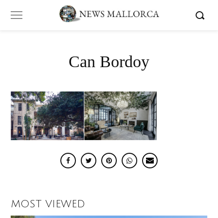
Can Bordoy
MOST VIEWED