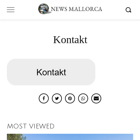
Kontakt
MOST VIEWED