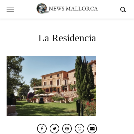
La Residencia