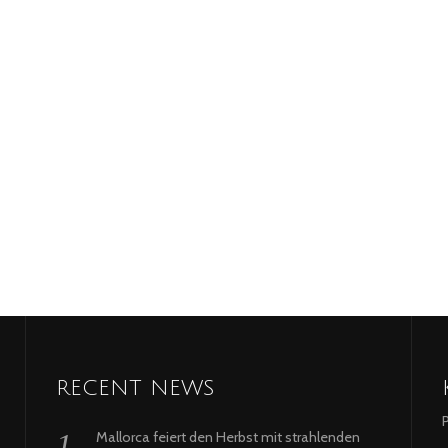
RECENT NEWS
Mallorca feiert den Herbst mit strahlenden