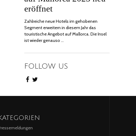
eröffnet
Zahlreiche neue Hotels im gehobenen
Segment erweitern in diesem Jahr das
touristische Angebot auf Mallorca. Die Insel
ist wieder genauso …
FOLLOW US
KATEGORIEN
Pressemeldungen