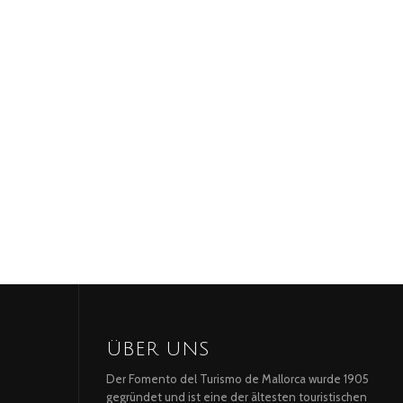
ÜBER UNS
Der Fomento del Turismo de Mallorca wurde 1905
gegründet und ist eine der ältesten touristischen