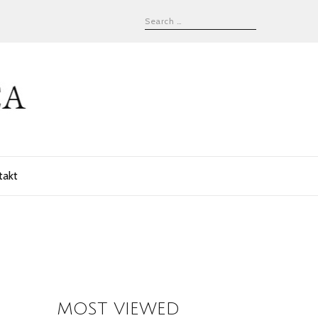
takt
MOST VIEWED