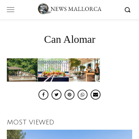
Can Alomar
MOST VIEWED