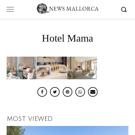
Hotel Mama
MOST VIEWED