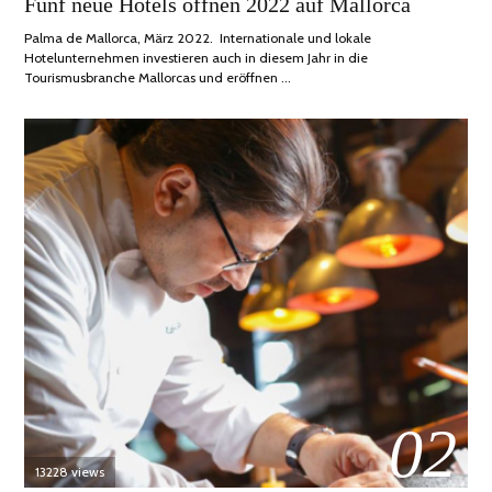
Fünf neue Hotels öffnen 2022 auf Mallorca
2022
Palma de Mallorca, März 2022. Internationale und lokale
Hotelunternehmen investieren auch in diesem Jahr in die
Tourismusbranche Mallorcas und eröffnen …
02
13228 views