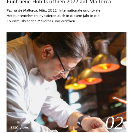
Fünf neue Hotels öffnen 2022 auf Mallorca
2022
Palma de Mallorca, März 2022. Internationale und lokale
Hotelunternehmen investieren auch in diesem Jahr in die
Tourismusbranche Mallorcas und eröffnen …
02
13230 views