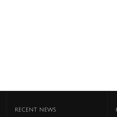
RECENT NEWS