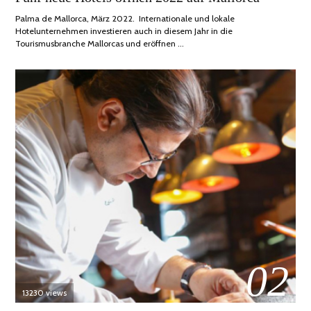
2022
Palma de Mallorca, März 2022. Internationale und lokale
Hotelunternehmen investieren auch in diesem Jahr in die
Tourismusbranche Mallorcas und eröffnen …
02
13230 views