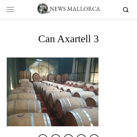
Can Axartell 3