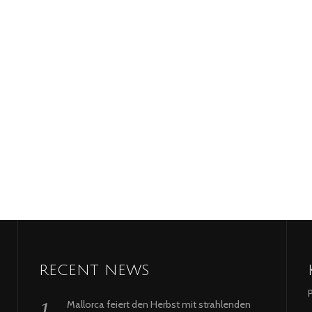
RECENT NEWS
Mallorca feiert den Herbst mit strahlenden