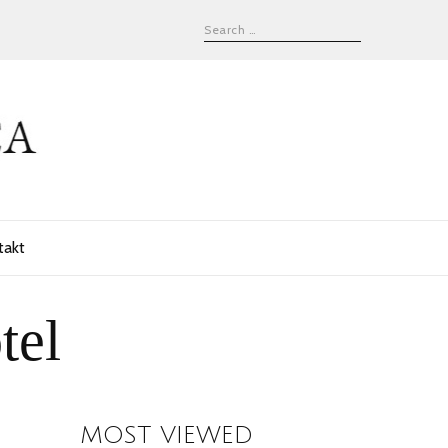
takt
tel
MOST VIEWED