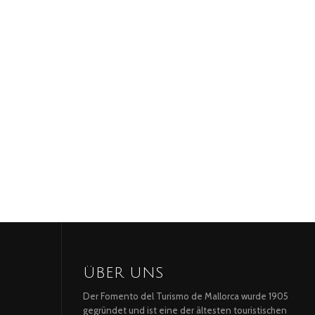
ÜBER UNS
Der Fomento del Turismo de Mallorca wurde 1905
gegründet und ist eine der ältesten touristischen