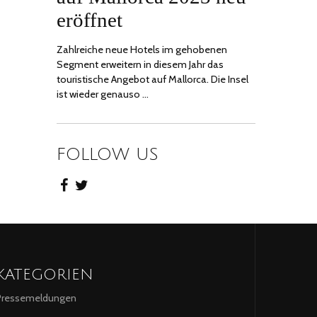
eröffnet
Zahlreiche neue Hotels im gehobenen
Segment erweitern in diesem Jahr das
touristische Angebot auf Mallorca. Die Insel
ist wieder genauso …
FOLLOW US
KATEGORIEN
Pressemeldungen