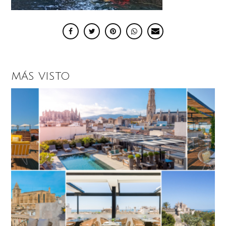
MÁS VISTO