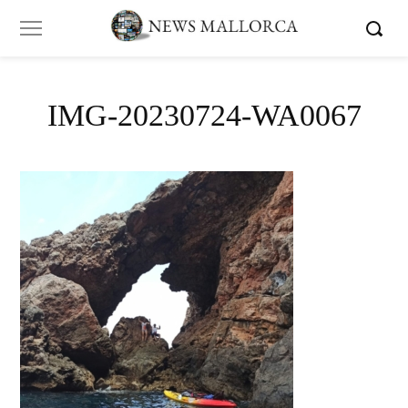
IMG-20230724-WA0067