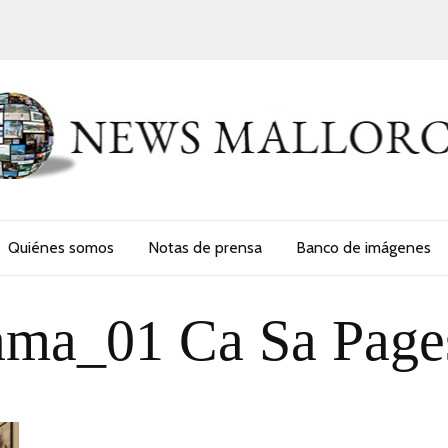
Quiénes somos
Notas de prensa
Banco de imágenes
ama_01 Ca Sa Page