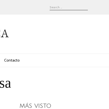
Contacto
sa
MÁS VISTO