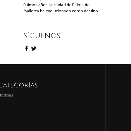
últimos años, la ciudad de Palma de
Mallorca ha evolucionado como destino …
SÍGUENOS
CATEGORÍAS
oticias