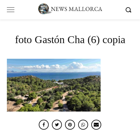
foto Gastón Cha (6) copia