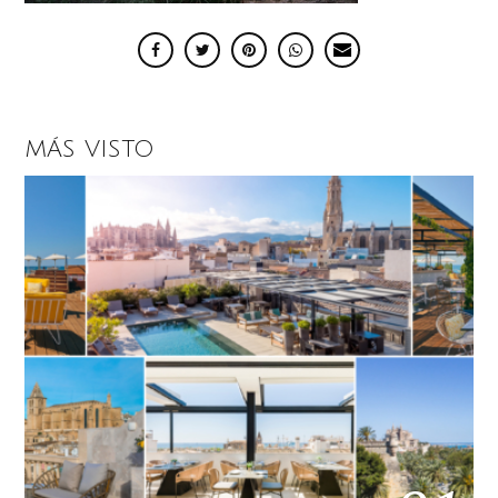
MÁS VISTO