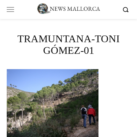
TRAMUNTANA-TONI
GÓMEZ-01