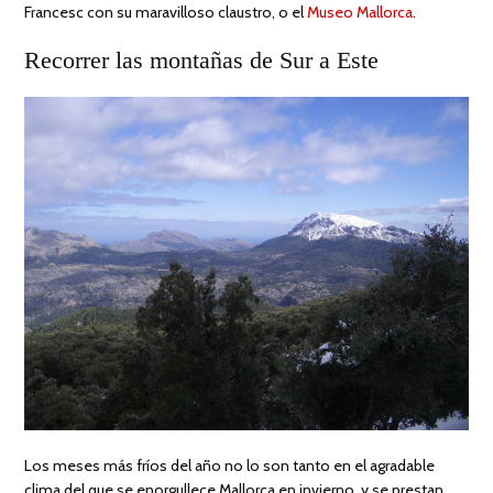
Francesc con su maravilloso claustro, o el
Museo Mallorca
.
Recorrer las montañas de Sur a Este
Los meses más fríos del año no lo son tanto en el agradable
clima del que se enorgullece Mallorca en invierno, y se prestan