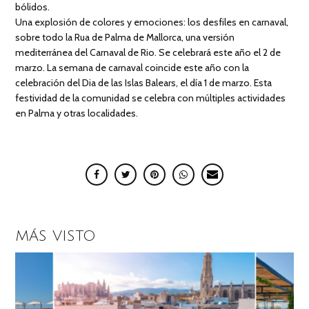
bólidos.
Una explosión de colores y emociones: los desfiles en carnaval,
sobre todo la Rua de Palma de Mallorca, una versión
mediterránea del Carnaval de Rio. Se celebrará este año el 2 de
marzo. La semana de carnaval coincide este año con la
celebración del Dia de las Islas Balears, el día 1 de marzo. Esta
festividad de la comunidad se celebra con múltiples actividades
en Palma y otras localidades.
MÁS VISTO