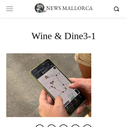
Wine & Dine3-1